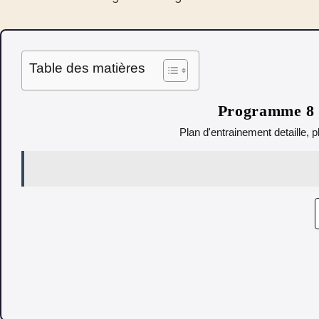
Table des matières
Programme 8 s
Plan d'entrainement detaille, p