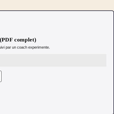
 (PDF complet)
 Suivi par un coach experimente.