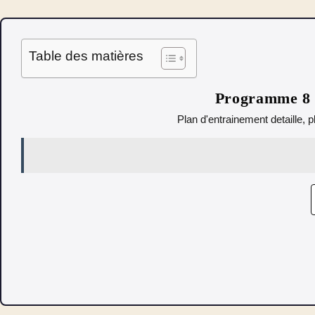
Table des matières
Programme 8 s
Plan d'entrainement detaille, p