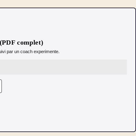
 (PDF complet)
 Suivi par un coach experimente.