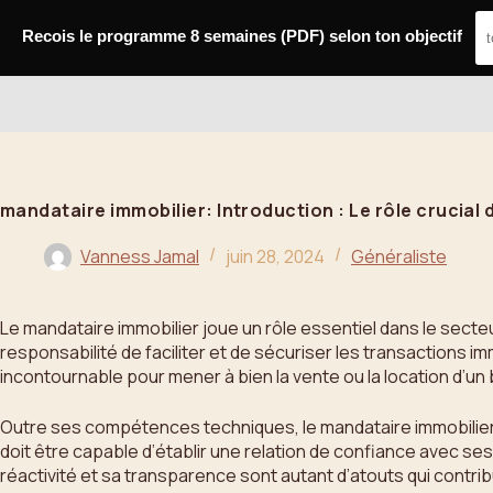
Passer
au
Recois le programme 8 semaines (PDF) selon ton objectif
contenu
Bahoo
mandataire immobilier: Introduction : Le rôle crucial
Vanness Jamal
juin 28, 2024
Généraliste
Le mandataire immobilier joue un rôle essentiel dans le secteur
responsabilité de faciliter et de sécuriser les transactions 
incontournable pour mener à bien la vente ou la location d’un 
Outre ses compétences techniques, le mandataire immobilier 
doit être capable d’établir une relation de confiance avec ses
réactivité et sa transparence sont autant d’atouts qui contrib