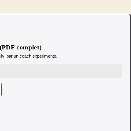
 (PDF complet)
 Suivi par un coach experimente.