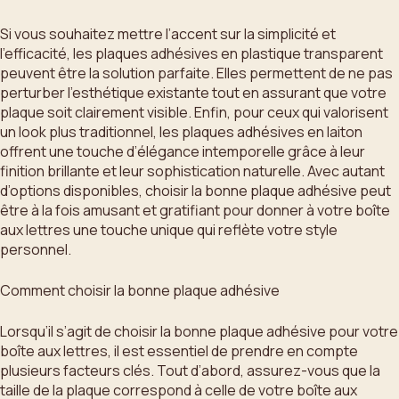
Si vous souhaitez mettre l’accent sur la simplicité et
l’efficacité, les plaques adhésives en plastique transparent
peuvent être la solution parfaite. Elles permettent de ne pas
perturber l’esthétique existante tout en assurant que votre
plaque soit clairement visible. Enfin, pour ceux qui valorisent
un look plus traditionnel, les plaques adhésives en laiton
offrent une touche d’élégance intemporelle grâce à leur
finition brillante et leur sophistication naturelle. Avec autant
d’options disponibles, choisir la bonne plaque adhésive peut
être à la fois amusant et gratifiant pour donner à votre boîte
aux lettres une touche unique qui reflète votre style
personnel.
Comment choisir la bonne plaque adhésive
Lorsqu’il s’agit de choisir la bonne plaque adhésive pour votre
boîte aux lettres, il est essentiel de prendre en compte
plusieurs facteurs clés. Tout d’abord, assurez-vous que la
taille de la plaque correspond à celle de votre boîte aux