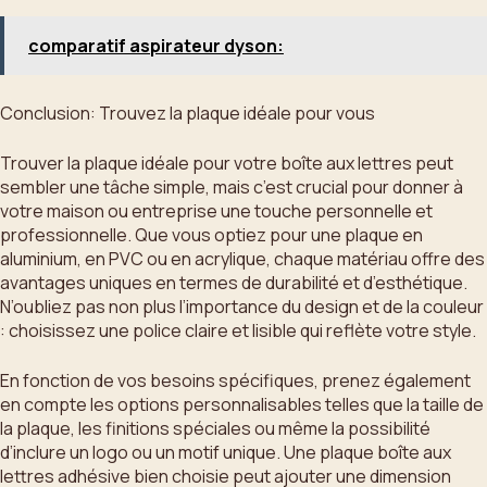
comparatif aspirateur dyson:
Conclusion: Trouvez la plaque idéale pour vous
Trouver la plaque idéale pour votre boîte aux lettres peut
sembler une tâche simple, mais c’est crucial pour donner à
votre maison ou entreprise une touche personnelle et
professionnelle. Que vous optiez pour une plaque en
aluminium, en PVC ou en acrylique, chaque matériau offre des
avantages uniques en termes de durabilité et d’esthétique.
N’oubliez pas non plus l’importance du design et de la couleur
: choisissez une police claire et lisible qui reflète votre style.
En fonction de vos besoins spécifiques, prenez également
en compte les options personnalisables telles que la taille de
la plaque, les finitions spéciales ou même la possibilité
d’inclure un logo ou un motif unique. Une plaque boîte aux
lettres adhésive bien choisie peut ajouter une dimension