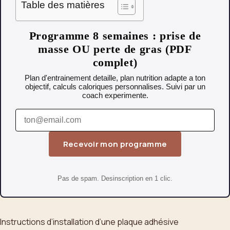
Table des matières
Programme 8 semaines : prise de
masse OU perte de gras (PDF
complet)
Plan d'entrainement detaille, plan nutrition adapte a ton
objectif, calculs caloriques personnalises. Suivi par un
coach experimente.
Recevoir mon programme
Pas de spam. Desinscription en 1 clic.
Instructions d’installation d’une plaque adhésive