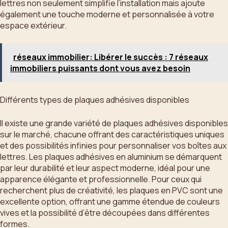
lettres non seulement simplifie l’installation mais ajoute
également une touche moderne et personnalisée à votre
espace extérieur.
réseaux immobilier: Libérer le succès : 7 réseaux
immobiliers puissants dont vous avez besoin
Différents types de plaques adhésives disponibles
Il existe une grande variété de plaques adhésives disponibles
sur le marché, chacune offrant des caractéristiques uniques
et des possibilités infinies pour personnaliser vos boîtes aux
lettres. Les plaques adhésives en aluminium se démarquent
par leur durabilité et leur aspect moderne, idéal pour une
apparence élégante et professionnelle. Pour ceux qui
recherchent plus de créativité, les plaques en PVC sont une
excellente option, offrant une gamme étendue de couleurs
vives et la possibilité d’être découpées dans différentes
formes.