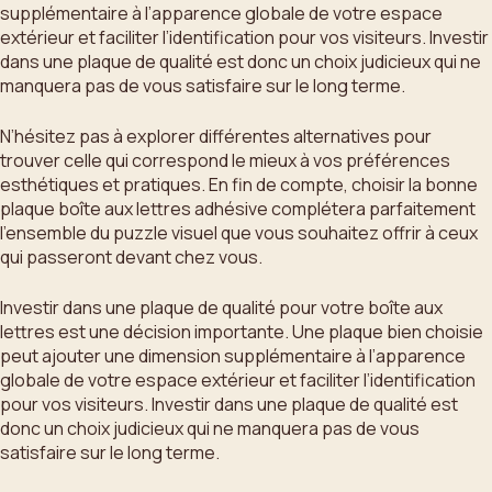
supplémentaire à l’apparence globale de votre espace
extérieur et faciliter l’identification pour vos visiteurs. Investir
dans une plaque de qualité est donc un choix judicieux qui ne
manquera pas de vous satisfaire sur le long terme.
N’hésitez pas à explorer différentes alternatives pour
trouver celle qui correspond le mieux à vos préférences
esthétiques et pratiques. En fin de compte, choisir la bonne
plaque boîte aux lettres adhésive complétera parfaitement
l’ensemble du puzzle visuel que vous souhaitez offrir à ceux
qui passeront devant chez vous.
Investir dans une plaque de qualité pour votre boîte aux
lettres est une décision importante. Une plaque bien choisie
peut ajouter une dimension supplémentaire à l’apparence
globale de votre espace extérieur et faciliter l’identification
pour vos visiteurs. Investir dans une plaque de qualité est
donc un choix judicieux qui ne manquera pas de vous
satisfaire sur le long terme.