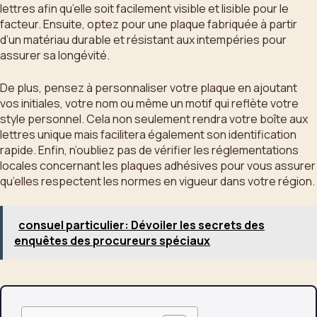
lettres afin qu’elle soit facilement visible et lisible pour le
facteur. Ensuite, optez pour une plaque fabriquée à partir
d’un matériau durable et résistant aux intempéries pour
assurer sa longévité.
De plus, pensez à personnaliser votre plaque en ajoutant
vos initiales, votre nom ou même un motif qui reflète votre
style personnel. Cela non seulement rendra votre boîte aux
lettres unique mais facilitera également son identification
rapide. Enfin, n’oubliez pas de vérifier les réglementations
locales concernant les plaques adhésives pour vous assurer
qu’elles respectent les normes en vigueur dans votre région.
consuel particulier: Dévoiler les secrets des
enquêtes des procureurs spéciaux