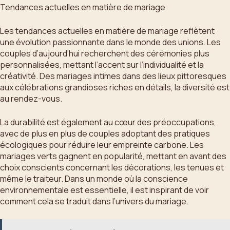
Tendances actuelles en matière de mariage
Les tendances actuelles en matière de mariage reflètent
une évolution passionnante dans le monde des unions. Les
couples d’aujourd’hui recherchent des cérémonies plus
personnalisées, mettant l’accent sur l’individualité et la
créativité. Des mariages intimes dans des lieux pittoresques
aux célébrations grandioses riches en détails, la diversité est
au rendez-vous.
La durabilité est également au cœur des préoccupations,
avec de plus en plus de couples adoptant des pratiques
écologiques pour réduire leur empreinte carbone. Les
mariages verts gagnent en popularité, mettant en avant des
choix conscients concernant les décorations, les tenues et
même le traiteur. Dans un monde où la conscience
environnementale est essentielle, il est inspirant de voir
comment cela se traduit dans l’univers du mariage.