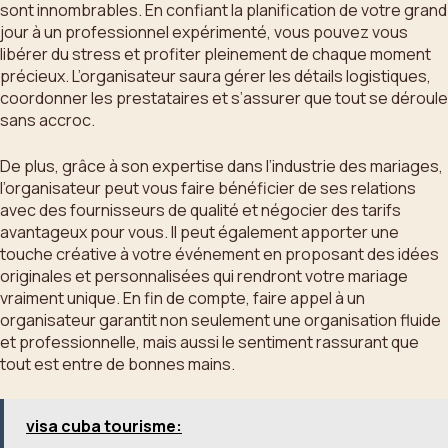
sont innombrables. En confiant la planification de votre grand
jour à un professionnel expérimenté, vous pouvez vous
libérer du stress et profiter pleinement de chaque moment
précieux. L’organisateur saura gérer les détails logistiques,
coordonner les prestataires et s’assurer que tout se déroule
sans accroc.
De plus, grâce à son expertise dans l’industrie des mariages,
l’organisateur peut vous faire bénéficier de ses relations
avec des fournisseurs de qualité et négocier des tarifs
avantageux pour vous. Il peut également apporter une
touche créative à votre événement en proposant des idées
originales et personnalisées qui rendront votre mariage
vraiment unique. En fin de compte, faire appel à un
organisateur garantit non seulement une organisation fluide
et professionnelle, mais aussi le sentiment rassurant que
tout est entre de bonnes mains.
visa cuba tourisme: