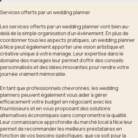
Services offerts par un wedding planner
Les services offerts par un wedding planner vont bien au-
delà de la simple organisation d’un événement. En plus de
coordonner tous les aspects pratiques, un wedding planner
à Nice peut également apporter une vision artistique et
créative unique à votre mariage. Leur expertise dans le
domaine des mariages leur permet d’offrir des conseils
personnalisés et des idées innovantes pour rendre votre
journée vraiment mémorable.
En tant que professionnels chevronnés, les wedding
planners peuvent également vous aider à gérer
efficacement votre budget en négociant avec les
fournisseurs et en vous proposant des solutions
alternatives économiques sans compromettre la qualité.
Leur connaissance approfondie du marché local à Nice leur
permet de recommander les meilleurs prestataires en
fonction de vos besoins spécifiques, que ce soit pour la