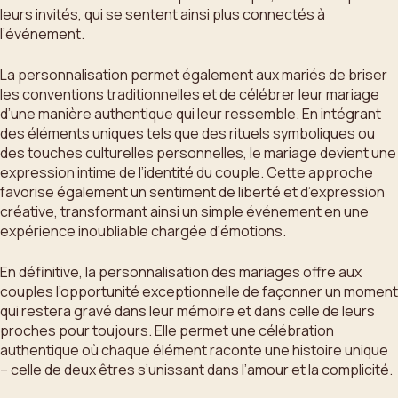
leurs invités, qui se sentent ainsi plus connectés à
l’événement.
La personnalisation permet également aux mariés de briser
les conventions traditionnelles et de célébrer leur mariage
d’une manière authentique qui leur ressemble. En intégrant
des éléments uniques tels que des rituels symboliques ou
des touches culturelles personnelles, le mariage devient une
expression intime de l’identité du couple. Cette approche
favorise également un sentiment de liberté et d’expression
créative, transformant ainsi un simple événement en une
expérience inoubliable chargée d’émotions.
En définitive, la personnalisation des mariages offre aux
couples l’opportunité exceptionnelle de façonner un moment
qui restera gravé dans leur mémoire et dans celle de leurs
proches pour toujours. Elle permet une célébration
authentique où chaque élément raconte une histoire unique
– celle de deux êtres s’unissant dans l’amour et la complicité.