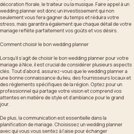
décoration florale, le traiteur ou la musique. Faire appel à un
wedding planner est donc un investissement qui non
seulement vous fera gagner du temps et réduira votre
stress, mais garantira également que chaque détail de votre
mariage reflète parfaitement vos goûts et vos désirs.
Comment choisir le bon wedding planner
Lorsqu’il s’agit de choisir le bon wedding planner pour votre
mariage à Nice, il est crucial de considérer plusieurs aspects
clés. Tout d’abord, assurez-vous que le wedding planner a
une bonne connaissance du lieu, des fournisseurs locaux et
des règlements spécifiques de la région. Optez pour un
professionnel qui partage votre vision et comprend vos
attentes en matière de style et d’ambiance pour le grand
jour.
De plus, la communication est essentielle dans la
planification de mariage. Choisissez un wedding planner
avec qui vous vous sentez à l’aise pour échanger