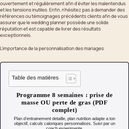
ouvertement et régulièrement afin d’éviter les malentendus
et les tensions inutiles. Enfin, n’hésitez pas à demander des
références ou témoignages précédents clients afin de vous
assurer que le wedding planner possède une solide
réputation et est capable de livrer des résultats
exceptionnels.
L’importance de la personnalisation des mariages
Table des matières
Programme 8 semaines : prise de
masse OU perte de gras (PDF
complet)
Plan d'entrainement detaille, plan nutrition adapte a ton
objectif, calculs caloriques personnalises. Suivi par un
coach experimente.