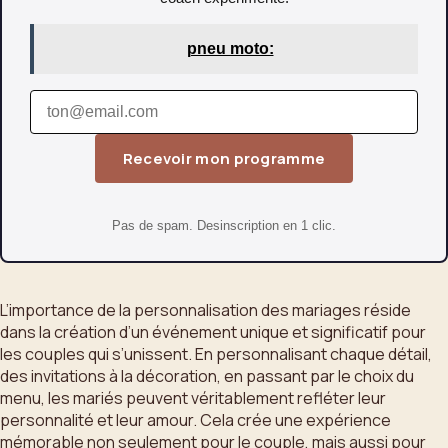
pneu moto:
Recevoir mon programme
Pas de spam. Desinscription en 1 clic.
L’importance de la personnalisation des mariages réside
dans la création d’un événement unique et significatif pour
les couples qui s’unissent. En personnalisant chaque détail,
des invitations à la décoration, en passant par le choix du
menu, les mariés peuvent véritablement refléter leur
personnalité et leur amour. Cela crée une expérience
mémorable non seulement pour le couple, mais aussi pour