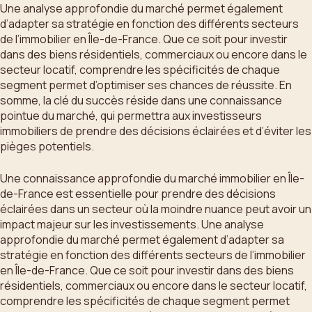
Une analyse approfondie du marché permet également
d’adapter sa stratégie en fonction des différents secteurs
de l’immobilier en Île-de-France. Que ce soit pour investir
dans des biens résidentiels, commerciaux ou encore dans le
secteur locatif, comprendre les spécificités de chaque
segment permet d’optimiser ses chances de réussite. En
somme, la clé du succès réside dans une connaissance
pointue du marché, qui permettra aux investisseurs
immobiliers de prendre des décisions éclairées et d’éviter les
pièges potentiels.
Une connaissance approfondie du marché immobilier en Île-
de-France est essentielle pour prendre des décisions
éclairées dans un secteur où la moindre nuance peut avoir un
impact majeur sur les investissements. Une analyse
approfondie du marché permet également d’adapter sa
stratégie en fonction des différents secteurs de l’immobilier
en Île-de-France. Que ce soit pour investir dans des biens
résidentiels, commerciaux ou encore dans le secteur locatif,
comprendre les spécificités de chaque segment permet