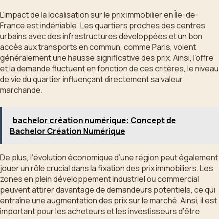
L’impact de la localisation sur le prix immobilier en Île-de-
France est indéniable. Les quartiers proches des centres
urbains avec des infrastructures développées et un bon
accès aux transports en commun, comme Paris, voient
généralement une hausse significative des prix. Ainsi, l’offre
et la demande fluctuent en fonction de ces critères, le niveau
de vie du quartier influençant directement sa valeur
marchande.
bachelor création numérique: Concept de
Bachelor Création Numérique
De plus, l’évolution économique d’une région peut également
jouer un rôle crucial dans la fixation des prix immobiliers. Les
zones en plein développement industriel ou commercial
peuvent attirer davantage de demandeurs potentiels, ce qui
entraîne une augmentation des prix sur le marché. Ainsi, il est
important pour les acheteurs et les investisseurs d’être