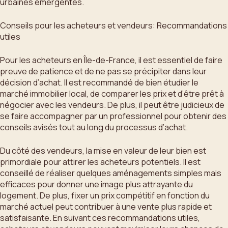
urbaines émergentes.
Conseils pour les acheteurs et vendeurs: Recommandations
utiles
Pour les acheteurs en Île-de-France, il est essentiel de faire
preuve de patience et de ne pas se précipiter dans leur
décision d’achat. Il est recommandé de bien étudier le
marché immobilier local, de comparer les prix et d’être prêt à
négocier avec les vendeurs. De plus, il peut être judicieux de
se faire accompagner par un professionnel pour obtenir des
conseils avisés tout au long du processus d’achat.
Du côté des vendeurs, la mise en valeur de leur bien est
primordiale pour attirer les acheteurs potentiels. Il est
conseillé de réaliser quelques aménagements simples mais
efficaces pour donner une image plus attrayante du
logement. De plus, fixer un prix compétitif en fonction du
marché actuel peut contribuer à une vente plus rapide et
satisfaisante. En suivant ces recommandations utiles,