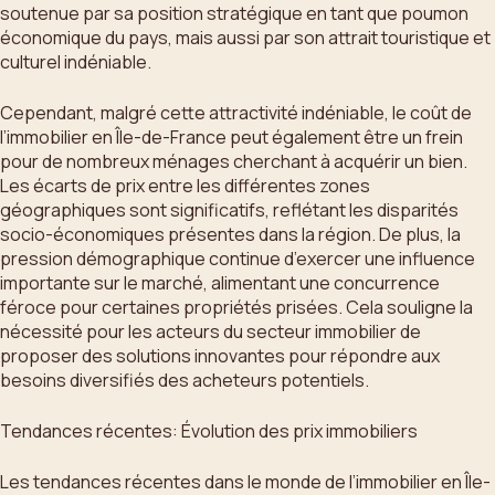
soutenue par sa position stratégique en tant que poumon
économique du pays, mais aussi par son attrait touristique et
culturel indéniable.
Cependant, malgré cette attractivité indéniable, le coût de
l’immobilier en Île-de-France peut également être un frein
pour de nombreux ménages cherchant à acquérir un bien.
Les écarts de prix entre les différentes zones
géographiques sont significatifs, reflétant les disparités
socio-économiques présentes dans la région. De plus, la
pression démographique continue d’exercer une influence
importante sur le marché, alimentant une concurrence
féroce pour certaines propriétés prisées. Cela souligne la
nécessité pour les acteurs du secteur immobilier de
proposer des solutions innovantes pour répondre aux
besoins diversifiés des acheteurs potentiels.
Tendances récentes: Évolution des prix immobiliers
Les tendances récentes dans le monde de l’immobilier en Île-