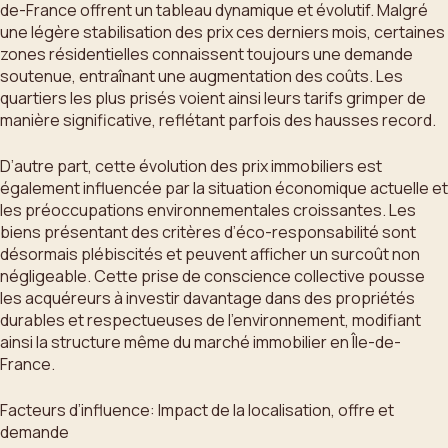
de-France offrent un tableau dynamique et évolutif. Malgré
une légère stabilisation des prix ces derniers mois, certaines
zones résidentielles connaissent toujours une demande
soutenue, entraînant une augmentation des coûts. Les
quartiers les plus prisés voient ainsi leurs tarifs grimper de
manière significative, reflétant parfois des hausses record.
D’autre part, cette évolution des prix immobiliers est
également influencée par la situation économique actuelle et
les préoccupations environnementales croissantes. Les
biens présentant des critères d’éco-responsabilité sont
désormais plébiscités et peuvent afficher un surcoût non
négligeable. Cette prise de conscience collective pousse
les acquéreurs à investir davantage dans des propriétés
durables et respectueuses de l’environnement, modifiant
ainsi la structure même du marché immobilier en Île-de-
France.
Facteurs d’influence: Impact de la localisation, offre et
demande