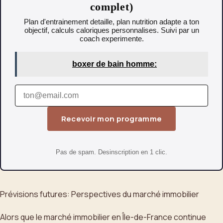
complet)
Plan d'entrainement detaille, plan nutrition adapte a ton
objectif, calculs caloriques personnalises. Suivi par un
coach experimente.
boxer de bain homme:
Recevoir mon programme
Pas de spam. Desinscription en 1 clic.
Prévisions futures: Perspectives du marché immobilier
Alors que le marché immobilier en Île-de-France continue