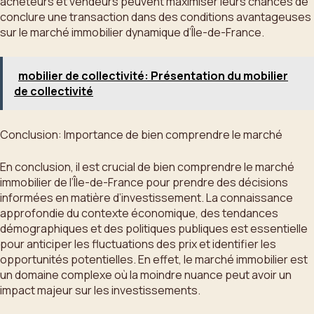
acheteurs et vendeurs peuvent maximiser leurs chances de
conclure une transaction dans des conditions avantageuses
sur le marché immobilier dynamique d’Île-de-France.
mobilier de collectivité: Présentation du mobilier
de collectivité
Conclusion: Importance de bien comprendre le marché
En conclusion, il est crucial de bien comprendre le marché
immobilier de l’Île-de-France pour prendre des décisions
informées en matière d’investissement. La connaissance
approfondie du contexte économique, des tendances
démographiques et des politiques publiques est essentielle
pour anticiper les fluctuations des prix et identifier les
opportunités potentielles. En effet, le marché immobilier est
un domaine complexe où la moindre nuance peut avoir un
impact majeur sur les investissements.