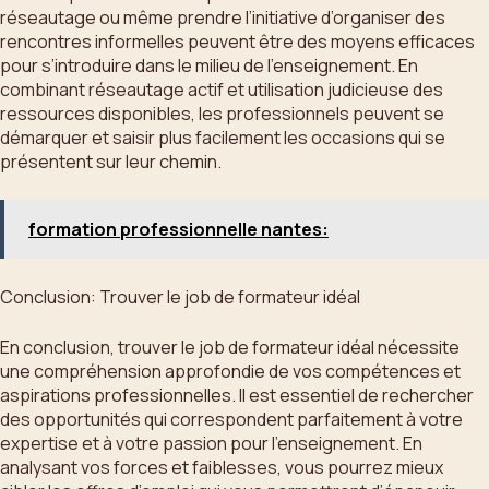
réseautage ou même prendre l’initiative d’organiser des
rencontres informelles peuvent être des moyens efficaces
pour s’introduire dans le milieu de l’enseignement. En
combinant réseautage actif et utilisation judicieuse des
ressources disponibles, les professionnels peuvent se
démarquer et saisir plus facilement les occasions qui se
présentent sur leur chemin.
formation professionnelle nantes:
Conclusion: Trouver le job de formateur idéal
En conclusion, trouver le job de formateur idéal nécessite
une compréhension approfondie de vos compétences et
aspirations professionnelles. Il est essentiel de rechercher
des opportunités qui correspondent parfaitement à votre
expertise et à votre passion pour l’enseignement. En
analysant vos forces et faiblesses, vous pourrez mieux