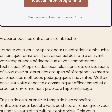
Recevoir mon programme
Pas de spam. Desinscription en 1 clic.
Préparer pour les entretiens d’embauche
Lorsque vous vous préparez pour un entretien d’embauche
en tant que formateur, il est essentiel de mettre en avant
votre expérience pédagogique et vos compétences
techniques. Préparez des exemples concrets de situations
où vous avez su gérer des groupes hétérogènes ou mettre
en place des méthodes pédagogiques innovantes. Mettez
en valeur votre capacité à communiquer efficacement et à
créer un environnement propice à l’apprentissage.
En plus de cela, prenez le temps de bien connaître
l’entreprise pour laquelle vous postulez et renseignez-vous
sur ses valeurs et sa culture d’entreprise. Cela vous