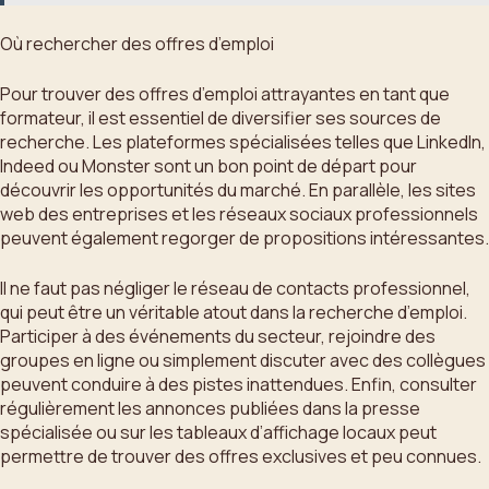
Où rechercher des offres d’emploi
Pour trouver des offres d’emploi attrayantes en tant que
formateur, il est essentiel de diversifier ses sources de
recherche. Les plateformes spécialisées telles que LinkedIn,
Indeed ou Monster sont un bon point de départ pour
découvrir les opportunités du marché. En parallèle, les sites
web des entreprises et les réseaux sociaux professionnels
peuvent également regorger de propositions intéressantes.
Il ne faut pas négliger le réseau de contacts professionnel,
qui peut être un véritable atout dans la recherche d’emploi.
Participer à des événements du secteur, rejoindre des
groupes en ligne ou simplement discuter avec des collègues
peuvent conduire à des pistes inattendues. Enfin, consulter
régulièrement les annonces publiées dans la presse
spécialisée ou sur les tableaux d’affichage locaux peut
permettre de trouver des offres exclusives et peu connues.