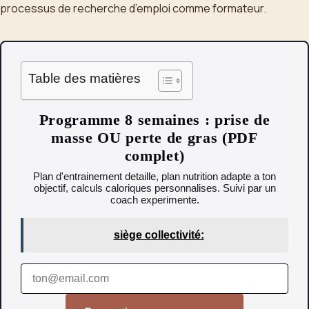
processus de recherche d’emploi comme formateur.
Table des matières
Programme 8 semaines : prise de
masse OU perte de gras (PDF
complet)
Plan d'entrainement detaille, plan nutrition adapte a ton
objectif, calculs caloriques personnalises. Suivi par un
coach experimente.
siège collectivité: