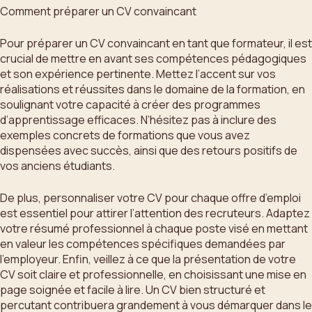
Comment préparer un CV convaincant
Pour préparer un CV convaincant en tant que formateur, il est
crucial de mettre en avant ses compétences pédagogiques
et son expérience pertinente. Mettez l’accent sur vos
réalisations et réussites dans le domaine de la formation, en
soulignant votre capacité à créer des programmes
d’apprentissage efficaces. N’hésitez pas à inclure des
exemples concrets de formations que vous avez
dispensées avec succès, ainsi que des retours positifs de
vos anciens étudiants.
De plus, personnaliser votre CV pour chaque offre d’emploi
est essentiel pour attirer l’attention des recruteurs. Adaptez
votre résumé professionnel à chaque poste visé en mettant
en valeur les compétences spécifiques demandées par
l’employeur. Enfin, veillez à ce que la présentation de votre
CV soit claire et professionnelle, en choisissant une mise en
page soignée et facile à lire. Un CV bien structuré et
percutant contribuera grandement à vous démarquer dans le