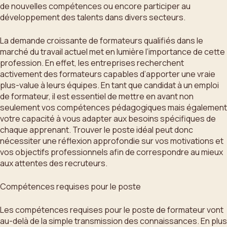
de nouvelles compétences ou encore participer au
développement des talents dans divers secteurs.
La demande croissante de formateurs qualifiés dans le
marché du travail actuel met en lumière l’importance de cette
profession. En effet, les entreprises recherchent
activement des formateurs capables d’apporter une vraie
plus-value à leurs équipes. En tant que candidat à un emploi
de formateur, il est essentiel de mettre en avant non
seulement vos compétences pédagogiques mais également
votre capacité à vous adapter aux besoins spécifiques de
chaque apprenant. Trouver le poste idéal peut donc
nécessiter une réflexion approfondie sur vos motivations et
vos objectifs professionnels afin de correspondre au mieux
aux attentes des recruteurs.
Compétences requises pour le poste
Les compétences requises pour le poste de formateur vont
au-delà de la simple transmission des connaissances. En plus