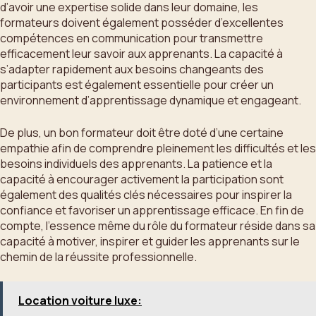
d’avoir une expertise solide dans leur domaine, les
formateurs doivent également posséder d’excellentes
compétences en communication pour transmettre
efficacement leur savoir aux apprenants. La capacité à
s’adapter rapidement aux besoins changeants des
participants est également essentielle pour créer un
environnement d’apprentissage dynamique et engageant.
De plus, un bon formateur doit être doté d’une certaine
empathie afin de comprendre pleinement les difficultés et les
besoins individuels des apprenants. La patience et la
capacité à encourager activement la participation sont
également des qualités clés nécessaires pour inspirer la
confiance et favoriser un apprentissage efficace. En fin de
compte, l’essence même du rôle du formateur réside dans sa
capacité à motiver, inspirer et guider les apprenants sur le
chemin de la réussite professionnelle.
Location voiture luxe: