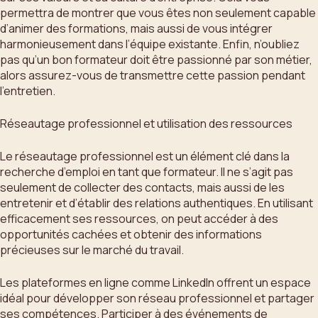
permettra de montrer que vous êtes non seulement capable
d’animer des formations, mais aussi de vous intégrer
harmonieusement dans l’équipe existante. Enfin, n’oubliez
pas qu’un bon formateur doit être passionné par son métier,
alors assurez-vous de transmettre cette passion pendant
l’entretien.
Réseautage professionnel et utilisation des ressources
Le réseautage professionnel est un élément clé dans la
recherche d’emploi en tant que formateur. Il ne s’agit pas
seulement de collecter des contacts, mais aussi de les
entretenir et d’établir des relations authentiques. En utilisant
efficacement ses ressources, on peut accéder à des
opportunités cachées et obtenir des informations
précieuses sur le marché du travail.
Les plateformes en ligne comme LinkedIn offrent un espace
idéal pour développer son réseau professionnel et partager
ses compétences. Participer à des événements de