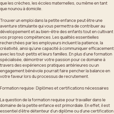
que les crèches, les écoles maternelles, ou même en tant
que nounou à domicile.
Trouver un emploi dans la petite enfance peut être une
aventure stimulante qui vous permettra de contribuer au
développement et au bien-être des enfants tout en cultivant
vos propres compétences. Les qualités essentielles
recherchées par les employeurs incluent la patience, la
créativité, ainsi qu’une capacité à communiquer efficacement
avec les tout-petits et leurs familles. En plus d’une formation
spécialisée, démontrer votre passion pour ce domaine à
travers des expériences pratiques antérieures ou un
engagement bénévole pourrait faire pencher la balance en
votre faveur lors du processus de recrutement.
Formation requise: Diplômes et certifications nécessaires
La question de la formation requise pour travailler dans le
domaine de la petite enfance est primordiale. En effet, il est
essentiel d’être détenteur d’un diplôme ou d’une certification