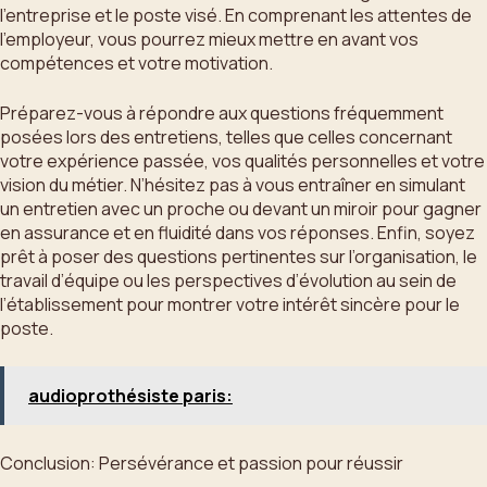
l’entreprise et le poste visé. En comprenant les attentes de
l’employeur, vous pourrez mieux mettre en avant vos
compétences et votre motivation.
Préparez-vous à répondre aux questions fréquemment
posées lors des entretiens, telles que celles concernant
votre expérience passée, vos qualités personnelles et votre
vision du métier. N’hésitez pas à vous entraîner en simulant
un entretien avec un proche ou devant un miroir pour gagner
en assurance et en fluidité dans vos réponses. Enfin, soyez
prêt à poser des questions pertinentes sur l’organisation, le
travail d’équipe ou les perspectives d’évolution au sein de
l’établissement pour montrer votre intérêt sincère pour le
poste.
audioprothésiste paris:
Conclusion: Persévérance et passion pour réussir