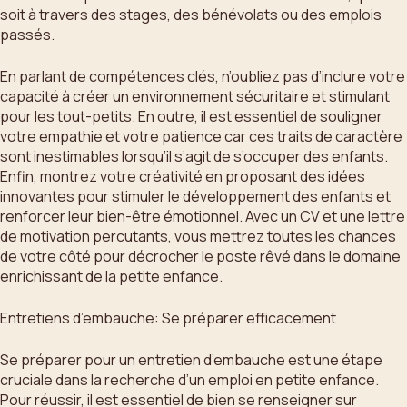
soit à travers des stages, des bénévolats ou des emplois
passés.
En parlant de compétences clés, n’oubliez pas d’inclure votre
capacité à créer un environnement sécuritaire et stimulant
pour les tout-petits. En outre, il est essentiel de souligner
votre empathie et votre patience car ces traits de caractère
sont inestimables lorsqu’il s’agit de s’occuper des enfants.
Enfin, montrez votre créativité en proposant des idées
innovantes pour stimuler le développement des enfants et
renforcer leur bien-être émotionnel. Avec un CV et une lettre
de motivation percutants, vous mettrez toutes les chances
de votre côté pour décrocher le poste rêvé dans le domaine
enrichissant de la petite enfance.
Entretiens d’embauche: Se préparer efficacement
Se préparer pour un entretien d’embauche est une étape
cruciale dans la recherche d’un emploi en petite enfance.
Pour réussir, il est essentiel de bien se renseigner sur