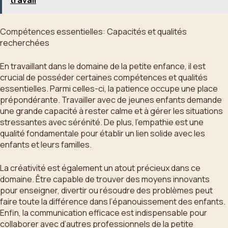
travail
Compétences essentielles: Capacités et qualités
recherchées
En travaillant dans le domaine de la petite enfance, il est
crucial de posséder certaines compétences et qualités
essentielles. Parmi celles-ci, la patience occupe une place
prépondérante. Travailler avec de jeunes enfants demande
une grande capacité à rester calme et à gérer les situations
stressantes avec sérénité. De plus, l’empathie est une
qualité fondamentale pour établir un lien solide avec les
enfants et leurs familles.
La créativité est également un atout précieux dans ce
domaine. Être capable de trouver des moyens innovants
pour enseigner, divertir ou résoudre des problèmes peut
faire toute la différence dans l’épanouissement des enfants.
Enfin, la communication efficace est indispensable pour
collaborer avec d’autres professionnels de la petite