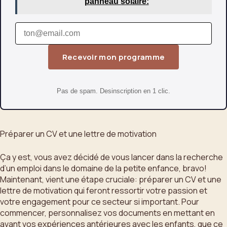
panneau solaire:
Recevoir mon programme
Pas de spam. Desinscription en 1 clic.
Préparer un CV et une lettre de motivation
Ça y est, vous avez décidé de vous lancer dans la recherche
d’un emploi dans le domaine de la petite enfance, bravo!
Maintenant, vient une étape cruciale: préparer un CV et une
lettre de motivation qui feront ressortir votre passion et
votre engagement pour ce secteur si important. Pour
commencer, personnalisez vos documents en mettant en
avant vos expériences antérieures avec les enfants, que ce