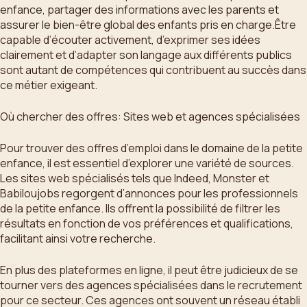
enfance, partager des informations avec les parents et
assurer le bien-être global des enfants pris en charge.Être
capable d’écouter activement, d’exprimer ses idées
clairement et d’adapter son langage aux différents publics
sont autant de compétences qui contribuent au succès dans
ce métier exigeant.
Où chercher des offres: Sites web et agences spécialisées
Pour trouver des offres d’emploi dans le domaine de la petite
enfance, il est essentiel d’explorer une variété de sources.
Les sites web spécialisés tels que Indeed, Monster et
Babiloujobs regorgent d’annonces pour les professionnels
de la petite enfance. Ils offrent la possibilité de filtrer les
résultats en fonction de vos préférences et qualifications,
facilitant ainsi votre recherche.
En plus des plateformes en ligne, il peut être judicieux de se
tourner vers des agences spécialisées dans le recrutement
pour ce secteur. Ces agences ont souvent un réseau établi