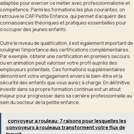
adaptée pour exercer ce métier avec professionnalisme et
compétence. Parmi les formations les plus courantes, on
retrouve le CAP Petite Enfance, qui permet d’acquérir des
connaissances théoriques et pratiques essentielles pour
s’occuper des jeunes enfants.
Outre le niveau de qualification, il est également important de
souligner l’importance des certifications complémentaires.
Par exemple, obtenir une certification en premiers secours
ou en animation peut valoriser votre profil auprès des
employeurs potentiels. Ces formations supplémentaires
démontrent votre engagement envers le bien-être et la
sécurité des enfants que vous aurez à charge. En définitive,
investir dans sa propre formation continue est un atout
majeur pour progresser dans sa carrière professionnelle au
sein du secteur de la petite enfance.
convoyeur a rouleau: 7 raisons pour lesquelles les
convoyeurs à rouleaux transforment votre flux de