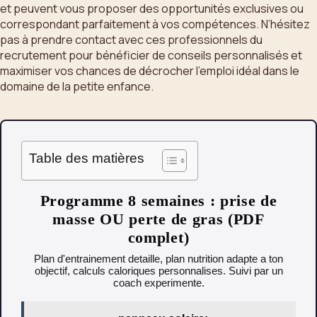
et peuvent vous proposer des opportunités exclusives ou
correspondant parfaitement à vos compétences. N’hésitez
pas à prendre contact avec ces professionnels du
recrutement pour bénéficier de conseils personnalisés et
maximiser vos chances de décrocher l’emploi idéal dans le
domaine de la petite enfance.
Table des matières
Programme 8 semaines : prise de
masse OU perte de gras (PDF
complet)
Plan d'entrainement detaille, plan nutrition adapte a ton
objectif, calculs caloriques personnalises. Suivi par un
coach experimente.