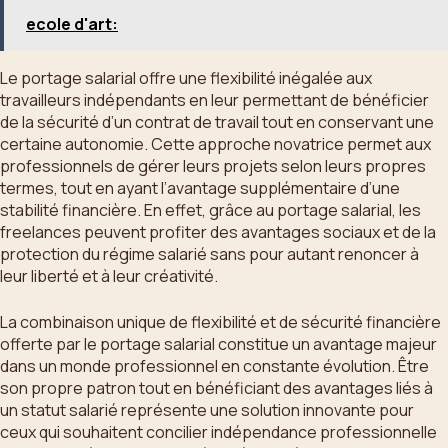
ecole d'art:
Le portage salarial offre une flexibilité inégalée aux
travailleurs indépendants en leur permettant de bénéficier
de la sécurité d’un contrat de travail tout en conservant une
certaine autonomie. Cette approche novatrice permet aux
professionnels de gérer leurs projets selon leurs propres
termes, tout en ayant l’avantage supplémentaire d’une
stabilité financière. En effet, grâce au portage salarial, les
freelances peuvent profiter des avantages sociaux et de la
protection du régime salarié sans pour autant renoncer à
leur liberté et à leur créativité.
La combinaison unique de flexibilité et de sécurité financière
offerte par le portage salarial constitue un avantage majeur
dans un monde professionnel en constante évolution. Être
son propre patron tout en bénéficiant des avantages liés à
un statut salarié représente une solution innovante pour
ceux qui souhaitent concilier indépendance professionnelle