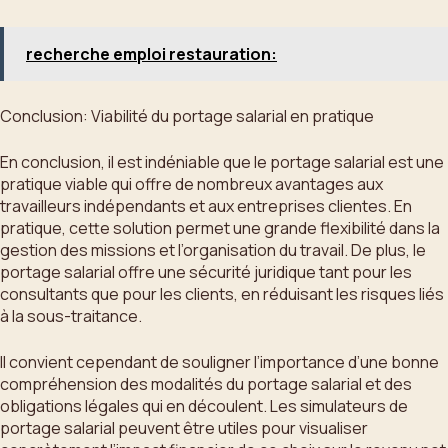
recherche emploi restauration:
Conclusion: Viabilité du portage salarial en pratique
En conclusion, il est indéniable que le portage salarial est une
pratique viable qui offre de nombreux avantages aux
travailleurs indépendants et aux entreprises clientes. En
pratique, cette solution permet une grande flexibilité dans la
gestion des missions et l’organisation du travail. De plus, le
portage salarial offre une sécurité juridique tant pour les
consultants que pour les clients, en réduisant les risques liés
à la sous-traitance.
Il convient cependant de souligner l’importance d’une bonne
compréhension des modalités du portage salarial et des
obligations légales qui en découlent. Les simulateurs de
portage salarial peuvent être utiles pour visualiser