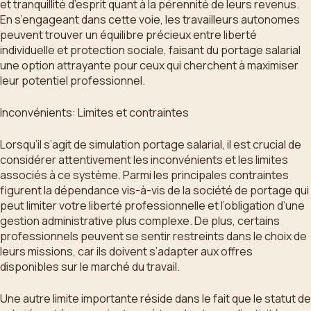
et tranquillité d’esprit quant à la pérennité de leurs revenus.
En s’engageant dans cette voie, les travailleurs autonomes
peuvent trouver un équilibre précieux entre liberté
individuelle et protection sociale, faisant du portage salarial
une option attrayante pour ceux qui cherchent à maximiser
leur potentiel professionnel.
Inconvénients: Limites et contraintes
Lorsqu’il s’agit de simulation portage salarial, il est crucial de
considérer attentivement les inconvénients et les limites
associés à ce système. Parmi les principales contraintes
figurent la dépendance vis-à-vis de la société de portage qui
peut limiter votre liberté professionnelle et l’obligation d’une
gestion administrative plus complexe. De plus, certains
professionnels peuvent se sentir restreints dans le choix de
leurs missions, car ils doivent s’adapter aux offres
disponibles sur le marché du travail.
Une autre limite importante réside dans le fait que le statut de