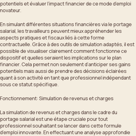
potentiels et évaluer l’impact financier de ce mode d’emploi
novateur.
En simulant différentes situations financières via le portage
salarial, les travailleurs peuvent mieux appréhender les
aspects pratiques et fiscaux liés à cette forme
contractuelle. Grâce à des outils de simulation adaptés, il est
possible de visualiser clairement comment fonctionne ce
dispositif et quelles seraient les implications sur le plan
financier. Cela permet non seulement d’anticiper ses gains
potentiels mais aussi de prendre des décisions éclairées
quant à son activité en tant que professionnel indépendant
sous ce statut spécifique.
Fonctionnement: Simulation de revenus et charges
La simulation de revenus et charges dans le cadre du
portage salarial est une étape cruciale pour tout
professionnel souhaitant se lancer dans cette formule
d’emploi innovante. En effectuant une analyse approfondie