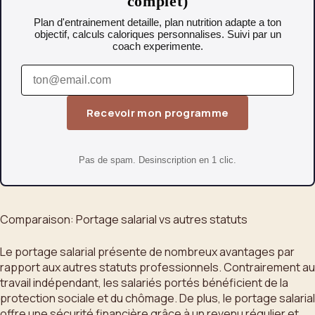
complet)
Plan d'entrainement detaille, plan nutrition adapte a ton
objectif, calculs caloriques personnalises. Suivi par un
coach experimente.
Recevoir mon programme
Pas de spam. Desinscription en 1 clic.
Comparaison: Portage salarial vs autres statuts
Le portage salarial présente de nombreux avantages par
rapport aux autres statuts professionnels. Contrairement au
travail indépendant, les salariés portés bénéficient de la
protection sociale et du chômage. De plus, le portage salarial
offre une sécurité financière grâce à un revenu régulier et