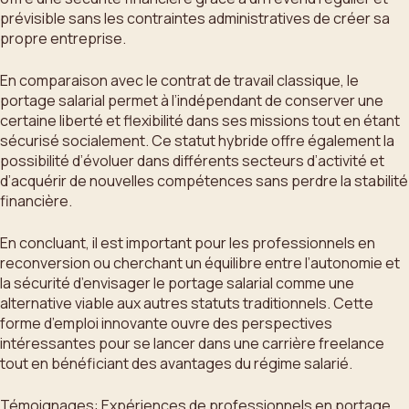
prévisible sans les contraintes administratives de créer sa
propre entreprise.
En comparaison avec le contrat de travail classique, le
portage salarial permet à l’indépendant de conserver une
certaine liberté et flexibilité dans ses missions tout en étant
sécurisé socialement. Ce statut hybride offre également la
possibilité d’évoluer dans différents secteurs d’activité et
d’acquérir de nouvelles compétences sans perdre la stabilité
financière.
En concluant, il est important pour les professionnels en
reconversion ou cherchant un équilibre entre l’autonomie et
la sécurité d’envisager le portage salarial comme une
alternative viable aux autres statuts traditionnels. Cette
forme d’emploi innovante ouvre des perspectives
intéressantes pour se lancer dans une carrière freelance
tout en bénéficiant des avantages du régime salarié.
Témoignages: Expériences de professionnels en portage