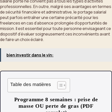
salarié porté ne convient pas à tous les types d’activités
professionnelles. En outre, malgré ses avantages en termes
de sécurité financière et administrative, le portage salarial
peut parfois entraîner une certaine précarité pour les
freelances en cas d’absence prolongée d’opportunités de
mission. Il est essentiel pour toute personne envisageant ce
dispositif d’évaluer soigneusement ces inconvénients avant
de faire un choix éclairé.
bien investir dans le vin:
Table des matières
Programme 8 semaines : prise de
masse OU perte de gras (PDF