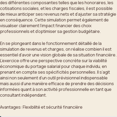
des différentes composantes telles que les honoraires, les
cotisations sociales, et les charges fiscales, il est possible
de mieux anticiper ses revenus nets et d’ajuster sa stratégie
en conséquence. Cette simulation permet également de
visualiser clairement l’impact financier des choix
professionnels et d’optimiser sa gestion budgétaire.
En se plongeant dans le fonctionnement détaillé de la
simulation de revenus et charges, on réalise combien il est
essentiel d’avoir une vision globale de sa situation financière.
L’exercice offre une perspective concrète sur la viabilité
économique du portage salarial pour chaque individu, en
prenant en compte ses spécificités personnelles. Il s’agit
ainsi non seulement d’un outil prévisionnel indispensable
mais aussi d’une manière efficace de prendre des décisions
informées quant à son activité professionnelle en tant que
consultant indépendant.
Avantages: Flexibilité et sécurité financière