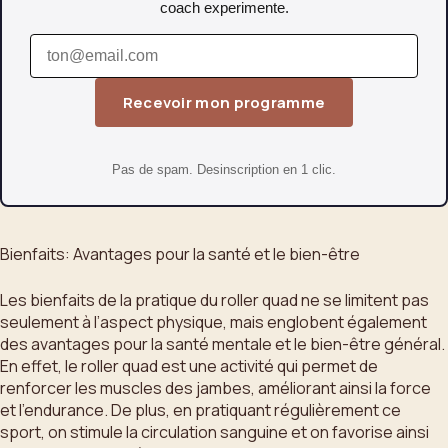
coach experimente.
Recevoir mon programme
Pas de spam. Desinscription en 1 clic.
Bienfaits: Avantages pour la santé et le bien-être
Les bienfaits de la pratique du roller quad ne se limitent pas
seulement à l’aspect physique, mais englobent également
des avantages pour la santé mentale et le bien-être général.
En effet, le roller quad est une activité qui permet de
renforcer les muscles des jambes, améliorant ainsi la force
et l’endurance. De plus, en pratiquant régulièrement ce
sport, on stimule la circulation sanguine et on favorise ainsi