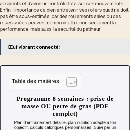
accidents et d’avoir un contrôle total sur ses mouvements.
Enfin, l’importance de bien entretenir ses rollers quad ne doit
pas être sous-estimée, car des roulements sales ou des
roues usées peuvent compromettre non seulement la
performance, mais aussi la sécurité du patineur.
Œuf vibrant connecté:
Table des matières
Programme 8 semaines : prise de
masse OU perte de gras (PDF
complet)
Plan d'entrainement detaille, plan nutrition adapte a ton
objectif, calculs caloriques personnalises. Suivi par un