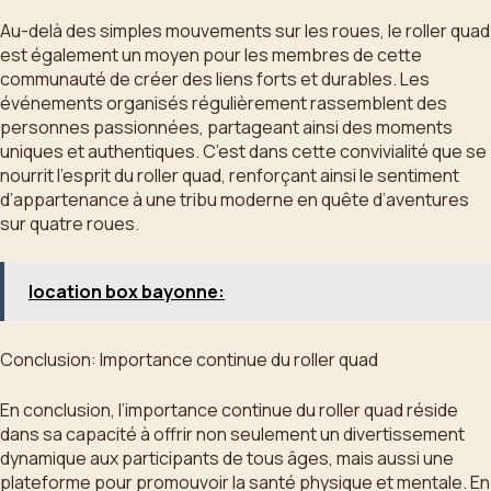
Au-delà des simples mouvements sur les roues, le roller quad
est également un moyen pour les membres de cette
communauté de créer des liens forts et durables. Les
événements organisés régulièrement rassemblent des
personnes passionnées, partageant ainsi des moments
uniques et authentiques. C’est dans cette convivialité que se
nourrit l’esprit du roller quad, renforçant ainsi le sentiment
d’appartenance à une tribu moderne en quête d’aventures
sur quatre roues.
location box bayonne:
Conclusion: Importance continue du roller quad
En conclusion, l’importance continue du roller quad réside
dans sa capacité à offrir non seulement un divertissement
dynamique aux participants de tous âges, mais aussi une
plateforme pour promouvoir la santé physique et mentale. En