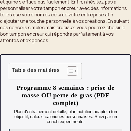
et qui ne s’efface pas facilement. Enfin, n’hésitez pas à
personnaliser votre tampon encreur avec des informations
telles que votre nom ou celui de votre entreprise afin
d’ajouter une touche personnelle à vos créations. En suivant
ces conseils simples mais cruciaux, vous pourrez choisir le
bon tampon encreur qui répondra parfaitement à vos
attentes et exigences.
Table des matières
Programme 8 semaines : prise de
masse OU perte de gras (PDF
complet)
Plan d'entrainement detaille, plan nutrition adapte a ton
objectif, calculs caloriques personnalises. Suivi par un
coach experimente.