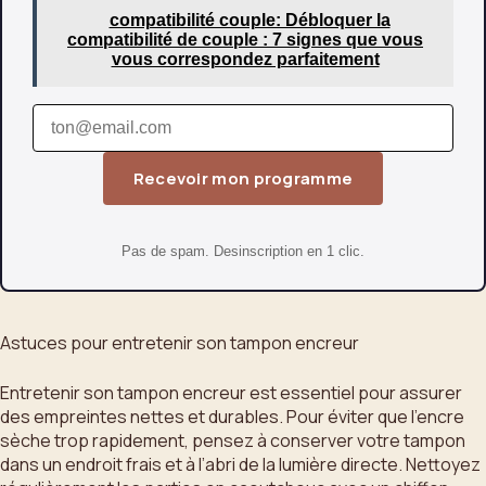
compatibilité couple: Débloquer la
compatibilité de couple : 7 signes que vous
vous correspondez parfaitement
Recevoir mon programme
Pas de spam. Desinscription en 1 clic.
Astuces pour entretenir son tampon encreur
Entretenir son tampon encreur est essentiel pour assurer
des empreintes nettes et durables. Pour éviter que l’encre
sèche trop rapidement, pensez à conserver votre tampon
dans un endroit frais et à l’abri de la lumière directe. Nettoyez