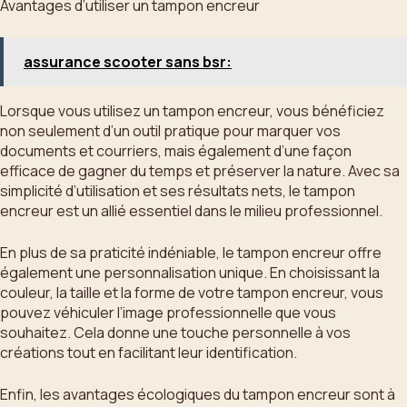
Avantages d’utiliser un tampon encreur
assurance scooter sans bsr:
Lorsque vous utilisez un tampon encreur, vous bénéficiez
non seulement d’un outil pratique pour marquer vos
documents et courriers, mais également d’une façon
efficace de gagner du temps et préserver la nature. Avec sa
simplicité d’utilisation et ses résultats nets, le tampon
encreur est un allié essentiel dans le milieu professionnel.
En plus de sa praticité indéniable, le tampon encreur offre
également une personnalisation unique. En choisissant la
couleur, la taille et la forme de votre tampon encreur, vous
pouvez véhiculer l’image professionnelle que vous
souhaitez. Cela donne une touche personnelle à vos
créations tout en facilitant leur identification.
Enfin, les avantages écologiques du tampon encreur sont à