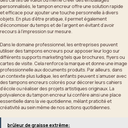
personnalisés, le tampon encreur offre une solution rapide
et efficace pour ajouter une touche personnelle à divers
objets. En plus d’être pratique, il permet également
d’économiser du temps et de l’argent en évitant d’avoir
recours à l’impression sur mesure.
Dans le domaine professionnel, les entreprises peuvent
utiliser des tampons encreurs pour apposer leur logo sur
différents supports marketing tels que brochures, flyers ou
cartes de visite. Cela renforce la marque et donne une image
professionnelle aux documents produits. Par ailleurs, dans
un contexte plus ludique, les enfants peuvent s’amuser avec
des tampons encreurs colorés pour décorer leurs cahiers
d’école ou réaliser des projets artistiques originaux. La
polyvalence du tampon encreur lui confère ainsi une place
essentielle dans la vie quotidienne, mêlant praticité et
créativité au sein même de nos actions quotidiennes.
brûleur de graisse extrême: