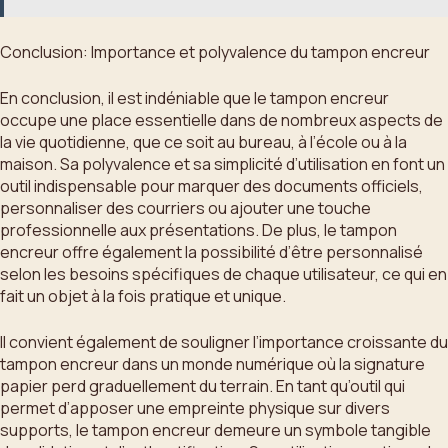
Conclusion: Importance et polyvalence du tampon encreur
En conclusion, il est indéniable que le tampon encreur
occupe une place essentielle dans de nombreux aspects de
la vie quotidienne, que ce soit au bureau, à l’école ou à la
maison. Sa polyvalence et sa simplicité d’utilisation en font un
outil indispensable pour marquer des documents officiels,
personnaliser des courriers ou ajouter une touche
professionnelle aux présentations. De plus, le tampon
encreur offre également la possibilité d’être personnalisé
selon les besoins spécifiques de chaque utilisateur, ce qui en
fait un objet à la fois pratique et unique.
Il convient également de souligner l’importance croissante du
tampon encreur dans un monde numérique où la signature
papier perd graduellement du terrain. En tant qu’outil qui
permet d’apposer une empreinte physique sur divers
supports, le tampon encreur demeure un symbole tangible