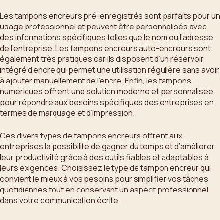
Les tampons encreurs pré-enregistrés sont parfaits pour un
usage professionnel et peuvent être personnalisés avec
des informations spécifiques telles que le nom ou l’adresse
de l’entreprise. Les tampons encreurs auto-encreurs sont
également très pratiques car ils disposent d’un réservoir
intégré d’encre qui permet une utilisation régulière sans avoir
à ajouter manuellement de l’encre. Enfin, les tampons
numériques offrent une solution moderne et personnalisée
pour répondre aux besoins spécifiques des entreprises en
termes de marquage et d’impression.
Ces divers types de tampons encreurs offrent aux
entreprises la possibilité de gagner du temps et d’améliorer
leur productivité grâce à des outils fiables et adaptables à
leurs exigences. Choisissez le type de tampon encreur qui
convient le mieux à vos besoins pour simplifier vos tâches
quotidiennes tout en conservant un aspect professionnel
dans votre communication écrite.