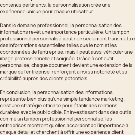
contenus pertinents, la personnalisation crée une
expérience unique pour chaque utilisateur.
Dans le domaine professionnel, la personnalisation des
informations revêt une importance particulière. Un tampon
professionnel personnalisé peut non seulement transmettre
des informations essentielles telles que le nom et les
coordonnées de l’entreprise, mais il peut aussi véhiculer une
image professionnelle et soignée. Grâce à cet outil
personnalisé, chaque document devient une extension de la
marque de l’entreprise, renforçant ainsi sa notoriété et sa
crédibilité auprès des clients potentiels.
En conclusion, la personnalisation des informations
représente bien plus qu’une simple tendance marketing ;
c’est une stratégie efficace pour établir des relations
durables avec le public cible. En investissant dans des outils
comme un tampon professionnel personnalisé, les
entreprises montrent qu’elles accordent de l’importance à
chaque détail et cherchent à offrir une expérience client