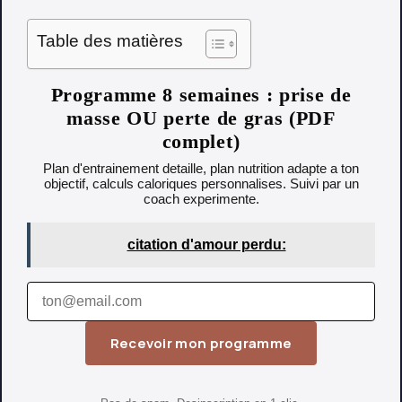
Table des matières
Programme 8 semaines : prise de
masse OU perte de gras (PDF
complet)
Plan d'entrainement detaille, plan nutrition adapte a ton
objectif, calculs caloriques personnalises. Suivi par un
coach experimente.
citation d'amour perdu:
Recevoir mon programme