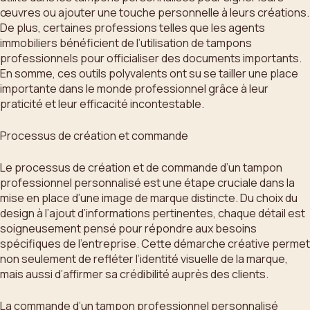
œuvres ou ajouter une touche personnelle à leurs créations.
De plus, certaines professions telles que les agents
immobiliers bénéficient de l’utilisation de tampons
professionnels pour officialiser des documents importants.
En somme, ces outils polyvalents ont su se tailler une place
importante dans le monde professionnel grâce à leur
praticité et leur efficacité incontestable.
Processus de création et commande
Le processus de création et de commande d’un tampon
professionnel personnalisé est une étape cruciale dans la
mise en place d’une image de marque distincte. Du choix du
design à l’ajout d’informations pertinentes, chaque détail est
soigneusement pensé pour répondre aux besoins
spécifiques de l’entreprise. Cette démarche créative permet
non seulement de refléter l’identité visuelle de la marque,
mais aussi d’affirmer sa crédibilité auprès des clients.
La commande d’un tampon professionnel personnalisé