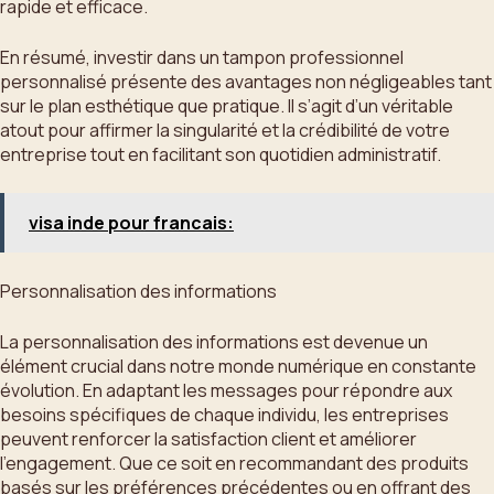
rapide et efficace.
En résumé, investir dans un tampon professionnel
personnalisé présente des avantages non négligeables tant
sur le plan esthétique que pratique. Il s’agit d’un véritable
atout pour affirmer la singularité et la crédibilité de votre
entreprise tout en facilitant son quotidien administratif.
visa inde pour francais:
Personnalisation des informations
La personnalisation des informations est devenue un
élément crucial dans notre monde numérique en constante
évolution. En adaptant les messages pour répondre aux
besoins spécifiques de chaque individu, les entreprises
peuvent renforcer la satisfaction client et améliorer
l’engagement. Que ce soit en recommandant des produits
basés sur les préférences précédentes ou en offrant des