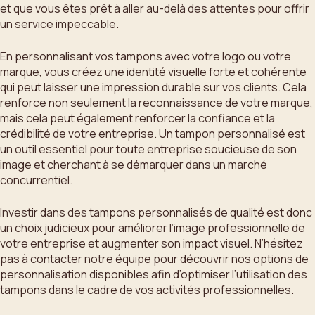
et que vous êtes prêt à aller au-delà des attentes pour offrir
un service impeccable.
En personnalisant vos tampons avec votre logo ou votre
marque, vous créez une identité visuelle forte et cohérente
qui peut laisser une impression durable sur vos clients. Cela
renforce non seulement la reconnaissance de votre marque,
mais cela peut également renforcer la confiance et la
crédibilité de votre entreprise. Un tampon personnalisé est
un outil essentiel pour toute entreprise soucieuse de son
image et cherchant à se démarquer dans un marché
concurrentiel.
Investir dans des tampons personnalisés de qualité est donc
un choix judicieux pour améliorer l’image professionnelle de
votre entreprise et augmenter son impact visuel. N’hésitez
pas à contacter notre équipe pour découvrir nos options de
personnalisation disponibles afin d’optimiser l’utilisation des
tampons dans le cadre de vos activités professionnelles.