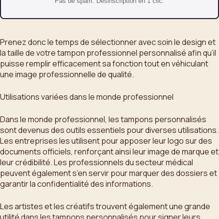
Pas de spam. Desinscription en 1 clic.
Prenez donc le temps de sélectionner avec soin le design et
la taille de votre tampon professionnel personnalisé afin qu’il
puisse remplir efficacement sa fonction tout en véhiculant
une image professionnelle de qualité.
Utilisations variées dans le monde professionnel
Dans le monde professionnel, les tampons personnalisés
sont devenus des outils essentiels pour diverses utilisations.
Les entreprises les utilisent pour apposer leur logo sur des
documents officiels, renforçant ainsi leur image de marque et
leur crédibilité. Les professionnels du secteur médical
peuvent également s’en servir pour marquer des dossiers et
garantir la confidentialité des informations.
Les artistes et les créatifs trouvent également une grande
utilité dans les tampons personnalisés pour signer leurs