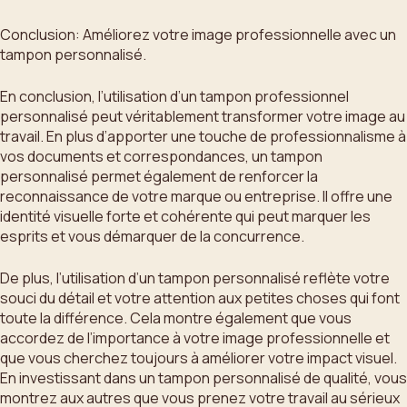
Conclusion: Améliorez votre image professionnelle avec un
tampon personnalisé.
En conclusion, l’utilisation d’un tampon professionnel
personnalisé peut véritablement transformer votre image au
travail. En plus d’apporter une touche de professionnalisme à
vos documents et correspondances, un tampon
personnalisé permet également de renforcer la
reconnaissance de votre marque ou entreprise. Il offre une
identité visuelle forte et cohérente qui peut marquer les
esprits et vous démarquer de la concurrence.
De plus, l’utilisation d’un tampon personnalisé reflète votre
souci du détail et votre attention aux petites choses qui font
toute la différence. Cela montre également que vous
accordez de l’importance à votre image professionnelle et
que vous cherchez toujours à améliorer votre impact visuel.
En investissant dans un tampon personnalisé de qualité, vous
montrez aux autres que vous prenez votre travail au sérieux