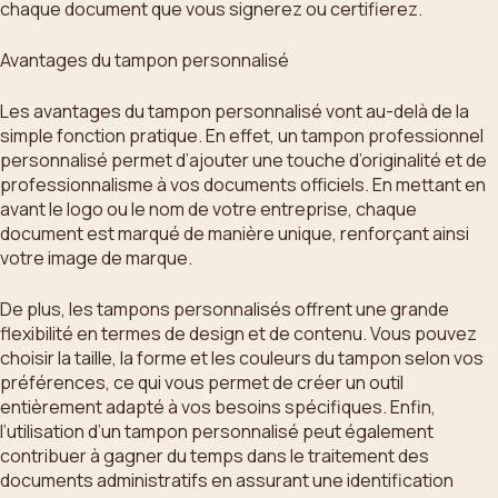
chaque document que vous signerez ou certifierez.
Avantages du tampon personnalisé
Les avantages du tampon personnalisé vont au-delà de la
simple fonction pratique. En effet, un tampon professionnel
personnalisé permet d’ajouter une touche d’originalité et de
professionnalisme à vos documents officiels. En mettant en
avant le logo ou le nom de votre entreprise, chaque
document est marqué de manière unique, renforçant ainsi
votre image de marque.
De plus, les tampons personnalisés offrent une grande
flexibilité en termes de design et de contenu. Vous pouvez
choisir la taille, la forme et les couleurs du tampon selon vos
préférences, ce qui vous permet de créer un outil
entièrement adapté à vos besoins spécifiques. Enfin,
l’utilisation d’un tampon personnalisé peut également
contribuer à gagner du temps dans le traitement des
documents administratifs en assurant une identification