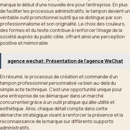
marque le début d’une nouvelle ère pour l’entreprise. En plus
de faciliter les processus administratifs, le tampon devient un
véritable outil promotionnel subtil qui se distingue par son
professionnalisme et son originalité. Le choix des couleurs,
des formes et du texte contribue à renforcer l’image de la
société auprès du public cible, offrant ainsi une perception
positive et mémorable.
agence wechat: Présentation de l'agence WeChat
En résumé, le processus de création et commande d’un
tampon professionnel personnalisé va bien au-delà du
simple acte technique. C’est une opportunité unique pour
une entreprise de se démarquer dans un marché
concurrentiel grâce à un outil pratique qui allie utilité et
esthétique. Ainsi, chaque détail compte dans cette
démarche stratégique visant à renforcer la présence et la
reconnaissance de la marque sur différents supports
administratifs..