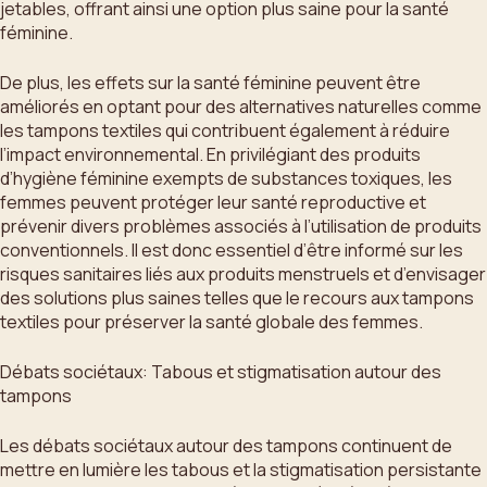
jetables, offrant ainsi une option plus saine pour la santé
féminine.
De plus, les effets sur la santé féminine peuvent être
améliorés en optant pour des alternatives naturelles comme
les tampons textiles qui contribuent également à réduire
l’impact environnemental. En privilégiant des produits
d’hygiène féminine exempts de substances toxiques, les
femmes peuvent protéger leur santé reproductive et
prévenir divers problèmes associés à l’utilisation de produits
conventionnels. Il est donc essentiel d’être informé sur les
risques sanitaires liés aux produits menstruels et d’envisager
des solutions plus saines telles que le recours aux tampons
textiles pour préserver la santé globale des femmes.
Débats sociétaux: Tabous et stigmatisation autour des
tampons
Les débats sociétaux autour des tampons continuent de
mettre en lumière les tabous et la stigmatisation persistante