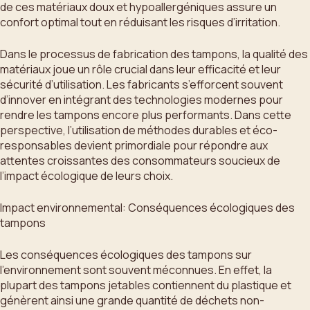
de ces matériaux doux et hypoallergéniques assure un
confort optimal tout en réduisant les risques d’irritation.
Dans le processus de fabrication des tampons, la qualité des
matériaux joue un rôle crucial dans leur efficacité et leur
sécurité d’utilisation. Les fabricants s’efforcent souvent
d’innover en intégrant des technologies modernes pour
rendre les tampons encore plus performants. Dans cette
perspective, l’utilisation de méthodes durables et éco-
responsables devient primordiale pour répondre aux
attentes croissantes des consommateurs soucieux de
l’impact écologique de leurs choix.
Impact environnemental: Conséquences écologiques des
tampons
Les conséquences écologiques des tampons sur
l’environnement sont souvent méconnues. En effet, la
plupart des tampons jetables contiennent du plastique et
génèrent ainsi une grande quantité de déchets non-