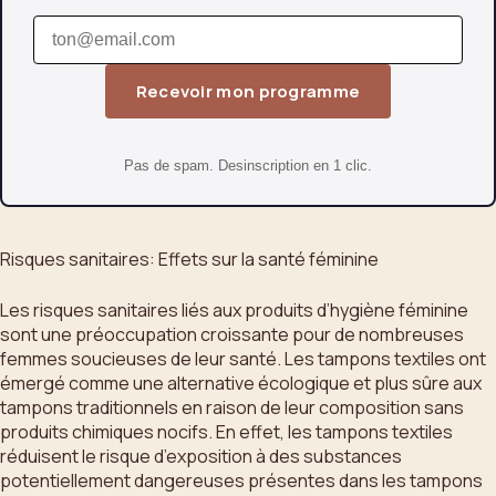
Recevoir mon programme
Pas de spam. Desinscription en 1 clic.
Risques sanitaires: Effets sur la santé féminine
Les risques sanitaires liés aux produits d’hygiène féminine
sont une préoccupation croissante pour de nombreuses
femmes soucieuses de leur santé. Les tampons textiles ont
émergé comme une alternative écologique et plus sûre aux
tampons traditionnels en raison de leur composition sans
produits chimiques nocifs. En effet, les tampons textiles
réduisent le risque d’exposition à des substances
potentiellement dangereuses présentes dans les tampons