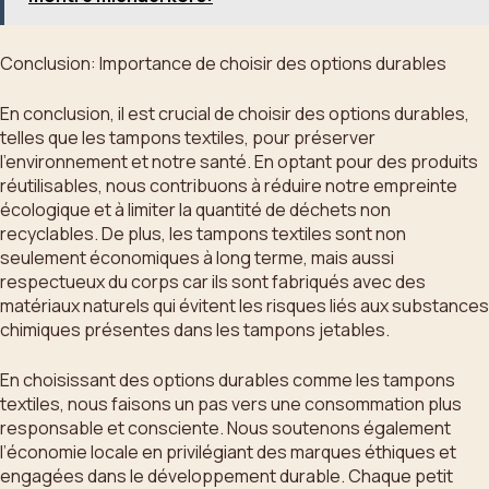
Conclusion: Importance de choisir des options durables
En conclusion, il est crucial de choisir des options durables,
telles que les tampons textiles, pour préserver
l’environnement et notre santé. En optant pour des produits
réutilisables, nous contribuons à réduire notre empreinte
écologique et à limiter la quantité de déchets non
recyclables. De plus, les tampons textiles sont non
seulement économiques à long terme, mais aussi
respectueux du corps car ils sont fabriqués avec des
matériaux naturels qui évitent les risques liés aux substances
chimiques présentes dans les tampons jetables.
En choisissant des options durables comme les tampons
textiles, nous faisons un pas vers une consommation plus
responsable et consciente. Nous soutenons également
l’économie locale en privilégiant des marques éthiques et
engagées dans le développement durable. Chaque petit