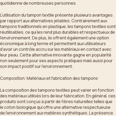
quotidienne de nombreuses personnes.
L’utilisation du tampon textile présente plusieurs avantages
par rapport aux alternatives jetables. Contrairement aux
tampons traditionnels en plastique, les tampons textiles sont
réutilisables, ce qui les rend plus durables et respectueux de
l’environnement. De plus, ils offrent également une option
économique à long terme et permettent aux utilisateurs
d’avoir un contrôle accru sur les matériaux en contact avec
leur peau. Cette alternative innovante gagne en popularité
non seulement pour ses aspects pratiques mais aussi pour
son impact positif sur l’environnement.
Composition: Matériaux et fabrication des tampons
La composition des tampons textiles peut varier en fonction
des matériaux utilisés lors de leur fabrication. En général, ces
produits sont conçus à partir de fibres naturelles telles que
le coton biologique qui offre une alternative respectueuse
de l’environnement aux matières synthétiques. La présence