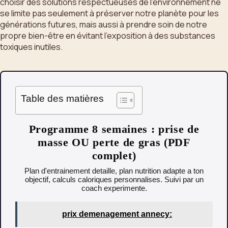
choisir des solutions respectueuses de l’environnement ne
se limite pas seulement à préserver notre planète pour les
générations futures, mais aussi à prendre soin de notre
propre bien-être en évitant l’exposition à des substances
toxiques inutiles.
Table des matières
Programme 8 semaines : prise de
masse OU perte de gras (PDF
complet)
Plan d'entrainement detaille, plan nutrition adapte a ton
objectif, calculs caloriques personnalises. Suivi par un
coach experimente.
prix demenagement annecy: