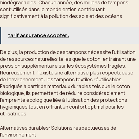
biodégradables. Chaque année, des millions de tampons
sont utilisés dans le monde entier, contribuant
significativement à la pollution des sols et des océans.
tarif assurance scooter:
De plus, la production de ces tampons nécessite l’utilisation
de ressources naturelles telles que le coton, entraînant une
pression supplémentaire sur les écosystèmes fragiles.
Heureusement, il existe une alternative plus respectueuse
de l’environnement : les tampons textiles réutilisables.
Fabriqués à partir de matériaux durables tels que le coton
biologique, ils permettent de réduire considérablement
l’empreinte écologique liée à l’utilisation des protections
hygiéniques tout en offrant un confort optimal pour les
utilisatrices.
Alternatives durables: Solutions respectueuses de
l’environnement