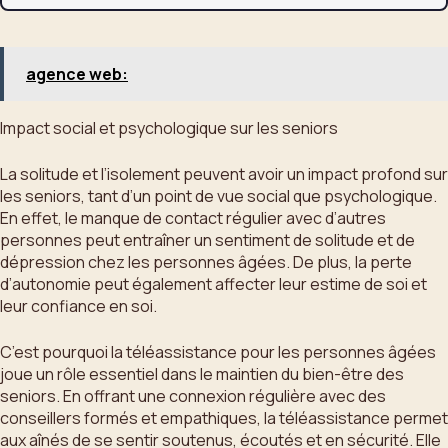
agence web:
Impact social et psychologique sur les seniors
La solitude et l’isolement peuvent avoir un impact profond sur
les seniors, tant d’un point de vue social que psychologique.
En effet, le manque de contact régulier avec d’autres
personnes peut entraîner un sentiment de solitude et de
dépression chez les personnes âgées. De plus, la perte
d’autonomie peut également affecter leur estime de soi et
leur confiance en soi.
C’est pourquoi la téléassistance pour les personnes âgées
joue un rôle essentiel dans le maintien du bien-être des
seniors. En offrant une connexion régulière avec des
conseillers formés et empathiques, la téléassistance permet
aux aînés de se sentir soutenus, écoutés et en sécurité. Elle