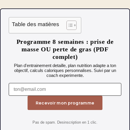
Table des matières
Programme 8 semaines : prise de
masse OU perte de gras (PDF
complet)
Plan d'entrainement detaille, plan nutrition adapte a ton
objectif, calculs caloriques personnalises. Suivi par un
coach experimente.
Recevoir mon programme
Pas de spam. Desinscription en 1 clic.