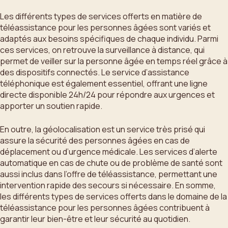
Les différents types de services offerts en matière de
téléassistance pour les personnes âgées sont variés et
adaptés aux besoins spécifiques de chaque individu. Parmi
ces services, on retrouve la surveillance à distance, qui
permet de veiller sur la personne âgée en temps réel grâce à
des dispositifs connectés. Le service d’assistance
téléphonique est également essentiel, offrant une ligne
directe disponible 24h/24 pour répondre aux urgences et
apporter un soutien rapide.
En outre, la géolocalisation est un service très prisé qui
assure la sécurité des personnes âgées en cas de
déplacement ou d’urgence médicale. Les services d’alerte
automatique en cas de chute ou de problème de santé sont
aussi inclus dans l’offre de téléassistance, permettant une
intervention rapide des secours si nécessaire. En somme,
les différents types de services offerts dans le domaine de la
téléassistance pour les personnes âgées contribuent à
garantir leur bien-être et leur sécurité au quotidien.