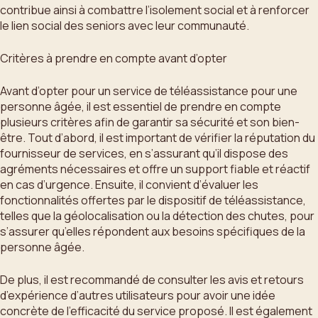
contribue ainsi à combattre l’isolement social et à renforcer
le lien social des seniors avec leur communauté.
Critères à prendre en compte avant d’opter
Avant d’opter pour un service de téléassistance pour une
personne âgée, il est essentiel de prendre en compte
plusieurs critères afin de garantir sa sécurité et son bien-
être. Tout d’abord, il est important de vérifier la réputation du
fournisseur de services, en s’assurant qu’il dispose des
agréments nécessaires et offre un support fiable et réactif
en cas d’urgence. Ensuite, il convient d’évaluer les
fonctionnalités offertes par le dispositif de téléassistance,
telles que la géolocalisation ou la détection des chutes, pour
s’assurer qu’elles répondent aux besoins spécifiques de la
personne âgée.
De plus, il est recommandé de consulter les avis et retours
d’expérience d’autres utilisateurs pour avoir une idée
concrète de l’efficacité du service proposé. Il est également