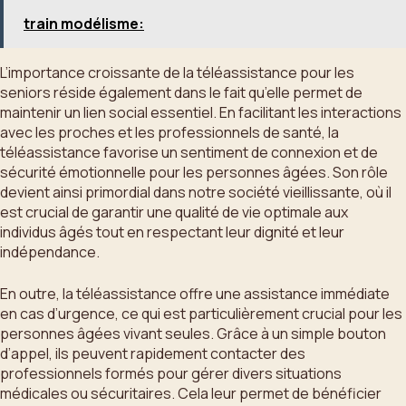
train modélisme:
L’importance croissante de la téléassistance pour les
seniors réside également dans le fait qu’elle permet de
maintenir un lien social essentiel. En facilitant les interactions
avec les proches et les professionnels de santé, la
téléassistance favorise un sentiment de connexion et de
sécurité émotionnelle pour les personnes âgées. Son rôle
devient ainsi primordial dans notre société vieillissante, où il
est crucial de garantir une qualité de vie optimale aux
individus âgés tout en respectant leur dignité et leur
indépendance.
En outre, la téléassistance offre une assistance immédiate
en cas d’urgence, ce qui est particulièrement crucial pour les
personnes âgées vivant seules. Grâce à un simple bouton
d’appel, ils peuvent rapidement contacter des
professionnels formés pour gérer divers situations
médicales ou sécuritaires. Cela leur permet de bénéficier