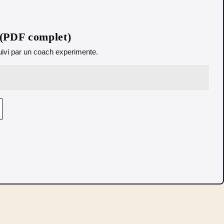
 (PDF complet)
 Suivi par un coach experimente.