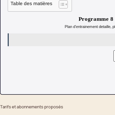
Table des matières
Programme 8 s
Plan d'entrainement detaille, p
Tarifs et abonnements proposés