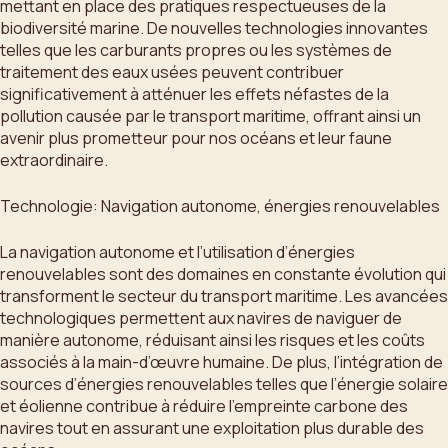
mettant en place des pratiques respectueuses de la
biodiversité marine. De nouvelles technologies innovantes
telles que les carburants propres ou les systèmes de
traitement des eaux usées peuvent contribuer
significativement à atténuer les effets néfastes de la
pollution causée par le transport maritime, offrant ainsi un
avenir plus prometteur pour nos océans et leur faune
extraordinaire.
Technologie: Navigation autonome, énergies renouvelables
La navigation autonome et l’utilisation d’énergies
renouvelables sont des domaines en constante évolution qui
transforment le secteur du transport maritime. Les avancées
technologiques permettent aux navires de naviguer de
manière autonome, réduisant ainsi les risques et les coûts
associés à la main-d’œuvre humaine. De plus, l’intégration de
sources d’énergies renouvelables telles que l’énergie solaire
et éolienne contribue à réduire l’empreinte carbone des
navires tout en assurant une exploitation plus durable des