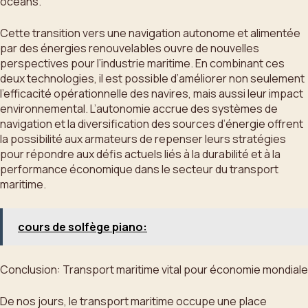
océans.
Cette transition vers une navigation autonome et alimentée
par des énergies renouvelables ouvre de nouvelles
perspectives pour l’industrie maritime. En combinant ces
deux technologies, il est possible d’améliorer non seulement
l’efficacité opérationnelle des navires, mais aussi leur impact
environnemental. L’autonomie accrue des systèmes de
navigation et la diversification des sources d’énergie offrent
la possibilité aux armateurs de repenser leurs stratégies
pour répondre aux défis actuels liés à la durabilité et à la
performance économique dans le secteur du transport
maritime.
cours de solfège piano:
Conclusion: Transport maritime vital pour économie mondiale
De nos jours, le transport maritime occupe une place