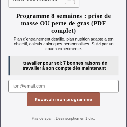
Programme 8 semaines : prise de
masse OU perte de gras (PDF
complet)
Plan d'entrainement detaille, plan nutrition adapte a ton
objectif, calculs caloriques personnalises. Suivi par un
coach experimente.
travailler pour soi: 7 bonnes raisons de
travailler à son compte dès maintenant
Recevoir mon programme
Pas de spam. Desinscription en 1 clic.