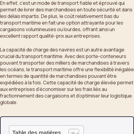
En effet, c’est un mode de transport fiable et éprouvé qui
permet de livrer des marchandises en toute sécurité et dans
les délais impartis. De plus, le coût relativement bas du
transport maritime en fait une option attrayante pour les
cargaisons volumineuses ou lourdes, offrant ainsi un
excellent rapport qualité-prix aux entreprises.
La capacité de charge des navires est un autre avantage
crucial du transport maritime. Avec des porte-conteneurs
pouvant transporter des milliers de marchandises à travers
les océans, le transport maritime offre une flexibilité inégalée
en termes de quantité de marchandises pouvant être
expédiées à la fois. Cette capacité de charge élevée permet
aux entreprises d’économiser sur les frais liés au
fractionnement des cargaisons et d’optimiser leur logistique
globale.
Table des matières