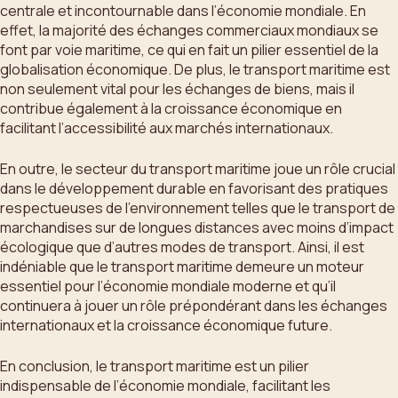
centrale et incontournable dans l’économie mondiale. En
effet, la majorité des échanges commerciaux mondiaux se
font par voie maritime, ce qui en fait un pilier essentiel de la
globalisation économique. De plus, le transport maritime est
non seulement vital pour les échanges de biens, mais il
contribue également à la croissance économique en
facilitant l’accessibilité aux marchés internationaux.
En outre, le secteur du transport maritime joue un rôle crucial
dans le développement durable en favorisant des pratiques
respectueuses de l’environnement telles que le transport de
marchandises sur de longues distances avec moins d’impact
écologique que d’autres modes de transport. Ainsi, il est
indéniable que le transport maritime demeure un moteur
essentiel pour l’économie mondiale moderne et qu’il
continuera à jouer un rôle prépondérant dans les échanges
internationaux et la croissance économique future.
En conclusion, le transport maritime est un pilier
indispensable de l’économie mondiale, facilitant les