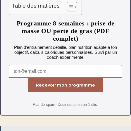
Table des matières
Programme 8 semaines : prise de
masse OU perte de gras (PDF
complet)
Plan d'entrainement detaille, plan nutrition adapte a ton
objectif, calculs caloriques personnalises. Suivi par un
coach experimente.
Recevoir mon programme
Pas de spam. Desinscription en 1 clic.