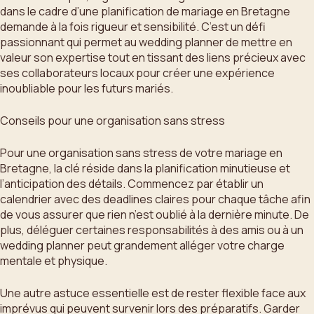
dans le cadre d’une planification de mariage en Bretagne
demande à la fois rigueur et sensibilité. C’est un défi
passionnant qui permet au wedding planner de mettre en
valeur son expertise tout en tissant des liens précieux avec
ses collaborateurs locaux pour créer une expérience
inoubliable pour les futurs mariés.
Conseils pour une organisation sans stress
Pour une organisation sans stress de votre mariage en
Bretagne, la clé réside dans la planification minutieuse et
l’anticipation des détails. Commencez par établir un
calendrier avec des deadlines claires pour chaque tâche afin
de vous assurer que rien n’est oublié à la dernière minute. De
plus, déléguer certaines responsabilités à des amis ou à un
wedding planner peut grandement alléger votre charge
mentale et physique.
Une autre astuce essentielle est de rester flexible face aux
imprévus qui peuvent survenir lors des préparatifs. Garder