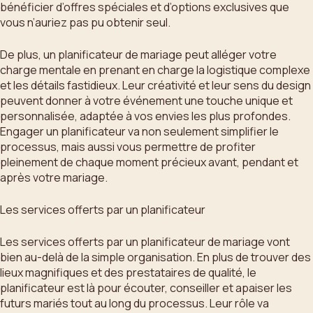
bénéficier d’offres spéciales et d’options exclusives que
vous n’auriez pas pu obtenir seul.
De plus, un planificateur de mariage peut alléger votre
charge mentale en prenant en charge la logistique complexe
et les détails fastidieux. Leur créativité et leur sens du design
peuvent donner à votre événement une touche unique et
personnalisée, adaptée à vos envies les plus profondes.
Engager un planificateur va non seulement simplifier le
processus, mais aussi vous permettre de profiter
pleinement de chaque moment précieux avant, pendant et
après votre mariage.
Les services offerts par un planificateur
Les services offerts par un planificateur de mariage vont
bien au-delà de la simple organisation. En plus de trouver des
lieux magnifiques et des prestataires de qualité, le
planificateur est là pour écouter, conseiller et apaiser les
futurs mariés tout au long du processus. Leur rôle va