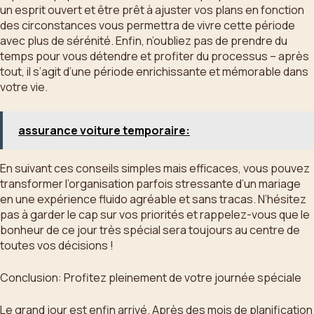
un esprit ouvert et être prêt à ajuster vos plans en fonction
des circonstances vous permettra de vivre cette période
avec plus de sérénité. Enfin, n’oubliez pas de prendre du
temps pour vous détendre et profiter du processus – après
tout, il s’agit d’une période enrichissante et mémorable dans
votre vie.
assurance voiture temporaire:
En suivant ces conseils simples mais efficaces, vous pouvez
transformer l’organisation parfois stressante d’un mariage
en une expérience fluido agréable et sans tracas. N’hésitez
pas à garder le cap sur vos priorités et rappelez-vous que le
bonheur de ce jour très spécial sera toujours au centre de
toutes vos décisions !
Conclusion: Profitez pleinement de votre journée spéciale
Le grand jour est enfin arrivé. Après des mois de planification