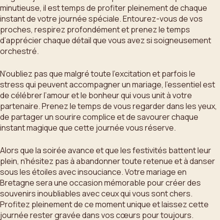
minutieuse, il est temps de profiter pleinement de chaque
instant de votre journée spéciale. Entourez-vous de vos
proches, respirez profondément et prenez le temps
d’apprécier chaque détail que vous avez si soigneusement
orchestré.
N’oubliez pas que malgré toute l’excitation et parfois le
stress qui peuvent accompagner un mariage, l’essentiel est
de célébrer l’amour et le bonheur qui vous unit à votre
partenaire. Prenez le temps de vous regarder dans les yeux,
de partager un sourire complice et de savourer chaque
instant magique que cette journée vous réserve.
Alors que la soirée avance et que les festivités battent leur
plein, n’hésitez pas à abandonner toute retenue et à danser
sous les étoiles avec insouciance. Votre mariage en
Bretagne sera une occasion mémorable pour créer des
souvenirs inoubliables avec ceux qui vous sont chers.
Profitez pleinement de ce moment unique et laissez cette
journée rester gravée dans vos cœurs pour toujours.