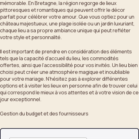
mémorable. En Bretagne, la région regorge de lieux
pittoresques et romantiques qui peuvent offrir le décor
parfait pour célébrer votre amour. Que vous optiez pour un
château majestueux, une plage isolée ou un jardin luxuriant,
chaque lieu a sa propre ambiance unique qui peut refléter
votre style et personnalité.
Il est important de prendre en considération des éléments
tels que la capacité d’accueil du lieu, les commodités
offertes, ainsi que l’accessibilité pour vos invités. Un lieu bien
choisi peut créer une atmosphère magique et inoubliable
pour votre mariage. N’hésitez pas à explorer différentes
options et à visiter les lieux en personne afin de trouver celui
qui correspond le mieux à vos attentes et à votre vision de ce
jour exceptionnel.
Gestion du budget et des fournisseurs