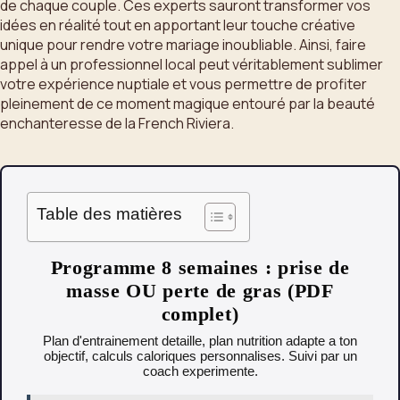
de chaque couple. Ces experts sauront transformer vos
idées en réalité tout en apportant leur touche créative
unique pour rendre votre mariage inoubliable. Ainsi, faire
appel à un professionnel local peut véritablement sublimer
votre expérience nuptiale et vous permettre de profiter
pleinement de ce moment magique entouré par la beauté
enchanteresse de la French Riviera.
Table des matières
Programme 8 semaines : prise de
masse OU perte de gras (PDF
complet)
Plan d'entrainement detaille, plan nutrition adapte a ton
objectif, calculs caloriques personnalises. Suivi par un
coach experimente.