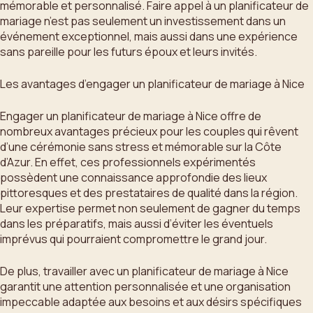
mémorable et personnalisé. Faire appel à un planificateur de
mariage n’est pas seulement un investissement dans un
événement exceptionnel, mais aussi dans une expérience
sans pareille pour les futurs époux et leurs invités.
Les avantages d’engager un planificateur de mariage à Nice
Engager un planificateur de mariage à Nice offre de
nombreux avantages précieux pour les couples qui rêvent
d’une cérémonie sans stress et mémorable sur la Côte
d’Azur. En effet, ces professionnels expérimentés
possèdent une connaissance approfondie des lieux
pittoresques et des prestataires de qualité dans la région.
Leur expertise permet non seulement de gagner du temps
dans les préparatifs, mais aussi d’éviter les éventuels
imprévus qui pourraient compromettre le grand jour.
De plus, travailler avec un planificateur de mariage à Nice
garantit une attention personnalisée et une organisation
impeccable adaptée aux besoins et aux désirs spécifiques