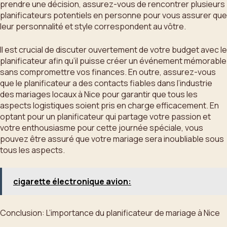
prendre une décision, assurez-vous de rencontrer plusieurs
planificateurs potentiels en personne pour vous assurer que
leur personnalité et style correspondent au vôtre.
Il est crucial de discuter ouvertement de votre budget avec le
planificateur afin qu’il puisse créer un événement mémorable
sans compromettre vos finances. En outre, assurez-vous
que le planificateur a des contacts fiables dans l’industrie
des mariages locaux à Nice pour garantir que tous les
aspects logistiques soient pris en charge efficacement. En
optant pour un planificateur qui partage votre passion et
votre enthousiasme pour cette journée spéciale, vous
pouvez être assuré que votre mariage sera inoubliable sous
tous les aspects.
cigarette électronique avion:
Conclusion: L’importance du planificateur de mariage à Nice