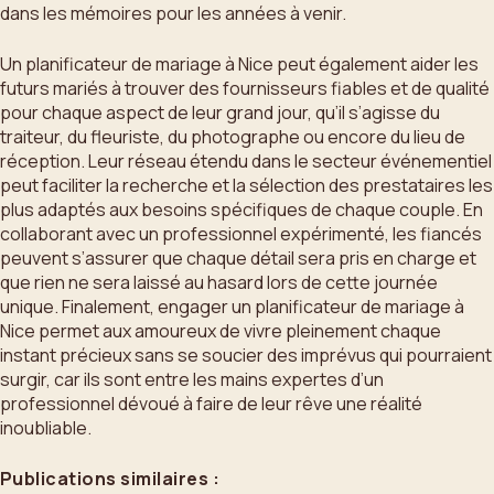
dans les mémoires pour les années à venir.
Un planificateur de mariage à Nice peut également aider les
futurs mariés à trouver des fournisseurs fiables et de qualité
pour chaque aspect de leur grand jour, qu’il s’agisse du
traiteur, du fleuriste, du photographe ou encore du lieu de
réception. Leur réseau étendu dans le secteur événementiel
peut faciliter la recherche et la sélection des prestataires les
plus adaptés aux besoins spécifiques de chaque couple. En
collaborant avec un professionnel expérimenté, les fiancés
peuvent s’assurer que chaque détail sera pris en charge et
que rien ne sera laissé au hasard lors de cette journée
unique. Finalement, engager un planificateur de mariage à
Nice permet aux amoureux de vivre pleinement chaque
instant précieux sans se soucier des imprévus qui pourraient
surgir, car ils sont entre les mains expertes d’un
professionnel dévoué à faire de leur rêve une réalité
inoubliable.
Publications similaires :