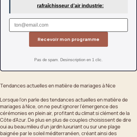
rafraîchisseur d’air industrie:
Recevoir mon programme
Pas de spam. Desinscription en 1 clic.
Tendances actuelles en matière de mariages à Nice
Lorsque l’on parle des tendances actuelles en matière de
mariages à Nice, on ne peut ignorer l’émergence des
cérémonies en plein air, profitant du climat si clément de la
Côte d’Azur. De plus en plus de couples choisissent de dire
oui au beau milieu d’un jardin luxuriant ou sur une plage
baignée par le soleil méditerranéen, créant ainsi des