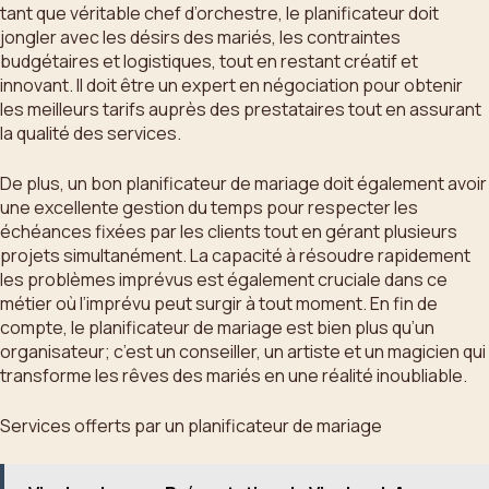
tant que véritable chef d’orchestre, le planificateur doit
jongler avec les désirs des mariés, les contraintes
budgétaires et logistiques, tout en restant créatif et
innovant. Il doit être un expert en négociation pour obtenir
les meilleurs tarifs auprès des prestataires tout en assurant
la qualité des services.
De plus, un bon planificateur de mariage doit également avoir
une excellente gestion du temps pour respecter les
échéances fixées par les clients tout en gérant plusieurs
projets simultanément. La capacité à résoudre rapidement
les problèmes imprévus est également cruciale dans ce
métier où l’imprévu peut surgir à tout moment. En fin de
compte, le planificateur de mariage est bien plus qu’un
organisateur; c’est un conseiller, un artiste et un magicien qui
transforme les rêves des mariés en une réalité inoubliable.
Services offerts par un planificateur de mariage