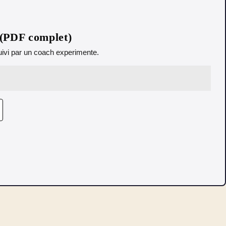
 (PDF complet)
 Suivi par un coach experimente.