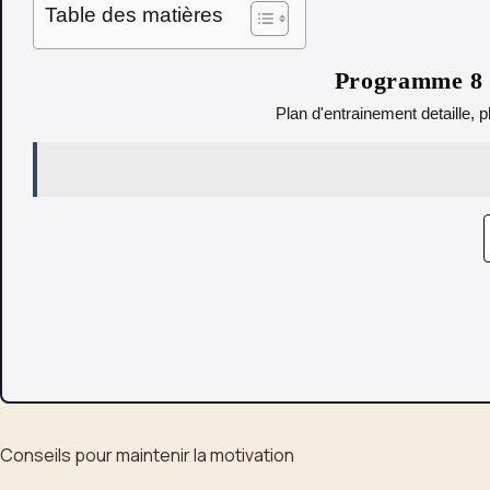
Table des matières
Programme 8 s
Plan d'entrainement detaille, p
Conseils pour maintenir la motivation