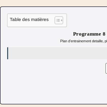
Table des matières
Programme 8 s
Plan d'entrainement detaille, p