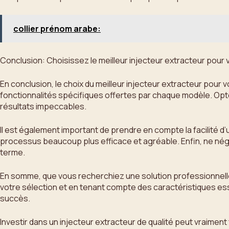
collier prénom arabe:
Conclusion: Choisissez le meilleur injecteur extracteur pour
En conclusion, le choix du meilleur injecteur extracteur pour 
fonctionnalités spécifiques offertes par chaque modèle. Opte
résultats impeccables.
Il est également important de prendre en compte la facilité d’
processus beaucoup plus efficace et agréable. Enfin, ne négl
terme.
En somme, que vous recherchiez une solution professionnelle 
votre sélection et en tenant compte des caractéristiques ess
succès.
Investir dans un injecteur extracteur de qualité peut vraimen