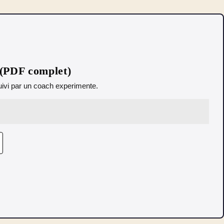
 (PDF complet)
 Suivi par un coach experimente.