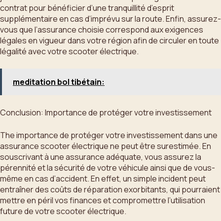
contrat pour bénéficier d’une tranquillité d’esprit
supplémentaire en cas d’imprévu sur la route. Enfin, assurez-
vous que l’assurance choisie correspond aux exigences
légales en vigueur dans votre région afin de circuler en toute
légalité avec votre scooter électrique.
meditation bol tibétain:
Conclusion: Importance de protéger votre investissement
The importance de protéger votre investissement dans une
assurance scooter électrique ne peut être surestimée. En
souscrivant à une assurance adéquate, vous assurez la
pérennité et la sécurité de votre véhicule ainsi que de vous-
même en cas d’accident. En effet, un simple incident peut
entraîner des coûts de réparation exorbitants, qui pourraient
mettre en péril vos finances et compromettre l’utilisation
future de votre scooter électrique.