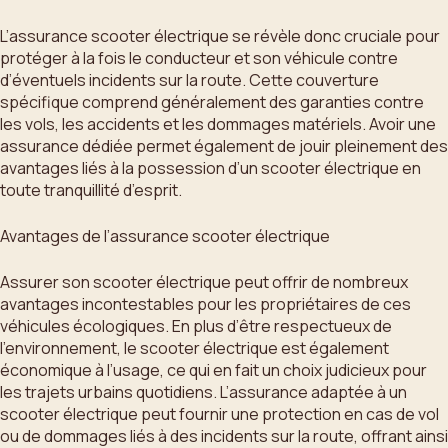
L’assurance scooter électrique se révèle donc cruciale pour
protéger à la fois le conducteur et son véhicule contre
d’éventuels incidents sur la route. Cette couverture
spécifique comprend généralement des garanties contre
les vols, les accidents et les dommages matériels. Avoir une
assurance dédiée permet également de jouir pleinement des
avantages liés à la possession d’un scooter électrique en
toute tranquillité d’esprit.
Avantages de l’assurance scooter électrique
Assurer son scooter électrique peut offrir de nombreux
avantages incontestables pour les propriétaires de ces
véhicules écologiques. En plus d’être respectueux de
l’environnement, le scooter électrique est également
économique à l’usage, ce qui en fait un choix judicieux pour
les trajets urbains quotidiens. L’assurance adaptée à un
scooter électrique peut fournir une protection en cas de vol
ou de dommages liés à des incidents sur la route, offrant ainsi