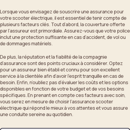
Lorsque vous envisagez de souscrire une assurance pour
votre scooter électrique, il est essentiel de tenir compte de
plusieurs facteurs clés. Tout d’abord, la couverture offerte
par l’assureur est primordiale. Assurez-vous que votre police
inclut une protection suffisante en cas d’accident, de vol ou
de dommages matériels.
De plus, la réputation et la fiabilité de la compagnie
d’assurance sont des points cruciaux à considérer. Optez
pour un assureur bien établi et connu pour son excellent
service à la clientèle afin d’avoir l’esprit tranquille en cas de
besoin. Enfin, n’oubliez pas d’évaluer les coûts et les options
disponibles en fonction de votre budget et de vos besoins
spécifiques. En prenant en compte ces facteurs avec soin,
vous serez en mesure de choisir l’assurance scooter
électrique qui répond le mieux à vos attentes et vous assure
une conduite sereine au quotidien.