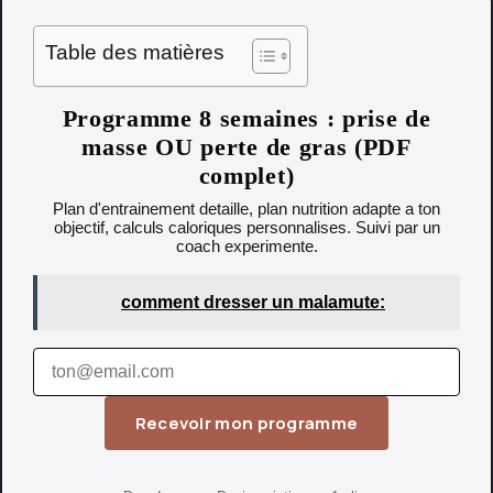
Table des matières
Programme 8 semaines : prise de
masse OU perte de gras (PDF
complet)
Plan d'entrainement detaille, plan nutrition adapte a ton
objectif, calculs caloriques personnalises. Suivi par un
coach experimente.
comment dresser un malamute:
Recevoir mon programme