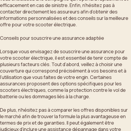
efficacement en cas de sinistre. Enfin, n’hésitez pas à
contacter directement les assureurs afin d’obtenir des
informations personnalisées et des conseils sur la meilleure
offre pour votre scooter électrique.
Conseils pour souscrire une assurance adaptée
Lorsque vous envisagez de souscrire une assurance pour
votre scooter électrique, il est essentiel de tenir compte de
plusieurs facteurs clés. Tout d’abord, veillez à choisir une
couverture qui correspond précisément à vos besoins et à
l’utilisation que vous faites de votre engin. Certaines
assurances proposent des options spécifiques pour les
scooters électriques, comme la protection contre le vol de
batterie ou les dommages liés à la charge.
De plus, n’hésitez pas à comparer les offres disponibles sur
le marché afin de trouver la formule la plus avantageuse en
termes de prix et de garanties. Il peut également être
judicieux d’inclure une assistance dépannage dans votre