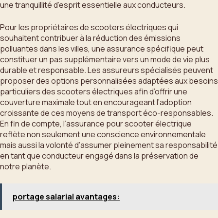
une tranquillité d’esprit essentielle aux conducteurs.
Pour les propriétaires de scooters électriques qui
souhaitent contribuer à la réduction des émissions
polluantes dans les villes, une assurance spécifique peut
constituer un pas supplémentaire vers un mode de vie plus
durable et responsable. Les assureurs spécialisés peuvent
proposer des options personnalisées adaptées aux besoins
particuliers des scooters électriques afin d’offrir une
couverture maximale tout en encourageant l’adoption
croissante de ces moyens de transport éco-responsables.
En fin de compte, l’assurance pour scooter électrique
reflète non seulement une conscience environnementale
mais aussi la volonté d’assumer pleinement sa responsabilité
en tant que conducteur engagé dans la préservation de
notre planète.
portage salarial avantages: