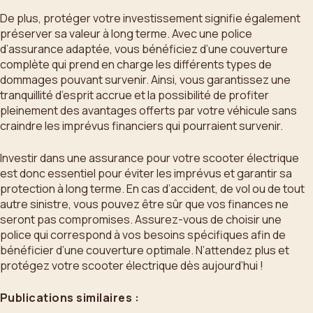
De plus, protéger votre investissement signifie également
préserver sa valeur à long terme. Avec une police
d’assurance adaptée, vous bénéficiez d’une couverture
complète qui prend en charge les différents types de
dommages pouvant survenir. Ainsi, vous garantissez une
tranquillité d’esprit accrue et la possibilité de profiter
pleinement des avantages offerts par votre véhicule sans
craindre les imprévus financiers qui pourraient survenir.
Investir dans une assurance pour votre scooter électrique
est donc essentiel pour éviter les imprévus et garantir sa
protection à long terme. En cas d’accident, de vol ou de tout
autre sinistre, vous pouvez être sûr que vos finances ne
seront pas compromises. Assurez-vous de choisir une
police qui correspond à vos besoins spécifiques afin de
bénéficier d’une couverture optimale. N’attendez plus et
protégez votre scooter électrique dès aujourd’hui !
Publications similaires :