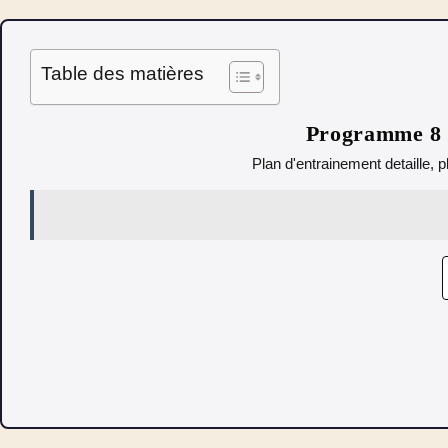
Table des matières
Programme 8 s
Plan d'entrainement detaille, p