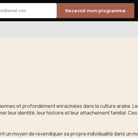
Recevoir mon programme
ciennes et profondément enracinées dans la culture arabe. Les 
er leur identité, leur histoire et leur attachement familial
nt un moyen de revendiquer sa propre individualité dans un m