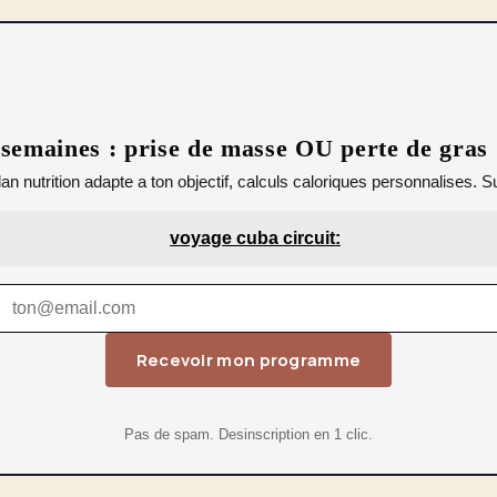
emaines : prise de masse OU perte de gras
lan nutrition adapte a ton objectif, calculs caloriques personnalises.
voyage cuba circuit:
Recevoir mon programme
Pas de spam. Desinscription en 1 clic.