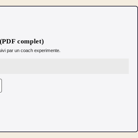
 (PDF complet)
 Suivi par un coach experimente.