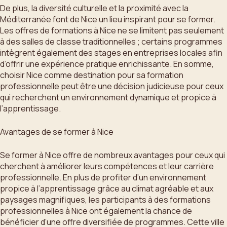
De plus, la diversité culturelle et la proximité avec la
Méditerranée font de Nice un lieu inspirant pour se former.
Les offres de formations à Nice ne se limitent pas seulement
à des salles de classe traditionnelles ; certains programmes
intègrent également des stages en entreprises locales afin
d’offrir une expérience pratique enrichissante. En somme,
choisir Nice comme destination pour sa formation
professionnelle peut être une décision judicieuse pour ceux
qui recherchent un environnement dynamique et propice à
l’apprentissage.
Avantages de se former à Nice
Se former à Nice offre de nombreux avantages pour ceux qui
cherchent à améliorer leurs compétences et leur carrière
professionnelle. En plus de profiter d’un environnement
propice à l’apprentissage grâce au climat agréable et aux
paysages magnifiques, les participants à des formations
professionnelles à Nice ont également la chance de
bénéficier d’une offre diversifiée de programmes. Cette ville