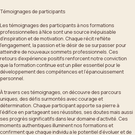
Témoignages de participants
Les témoignages des participants à nos formations
professionnelles à Nice sont une source inépuisable
d’inspiration et de motivation. Chaque récit reflète
l’engagement, la passion et le désir de se surpasser pour
atteindre de nouveaux sommets professionnels. Ces
retours d’expérience positifs renforcent notre conviction
que la formation continue est un pilier essentiel pour le
développement des compétences et l’épanouissement
personnel.
À travers ces témoignages, on découvre des parcours
uniques, des défis surmontés avec courage et
détermination. Chaque participant apporte sa pierre à
l’édifice en partageant ses réussites, ses doutes mais aussi
ses progrès significatifs dans leur domaine d’activité. Ces
moments authentiques illuminent nos formations et
confirment que chaque individu a le potentiel d’évoluer et de