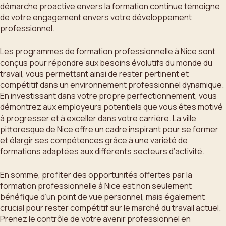
démarche proactive envers la formation continue témoigne
de votre engagement envers votre développement
professionnel.
Les programmes de formation professionnelle à Nice sont
conçus pour répondre aux besoins évolutifs du monde du
travail, vous permettant ainsi de rester pertinent et
compétitif dans un environnement professionnel dynamique.
En investissant dans votre propre perfectionnement, vous
démontrez aux employeurs potentiels que vous êtes motivé
à progresser et à exceller dans votre carrière. La ville
pittoresque de Nice offre un cadre inspirant pour se former
et élargir ses compétences grâce à une variété de
formations adaptées aux différents secteurs d’activité.
En somme, profiter des opportunités offertes par la
formation professionnelle à Nice est non seulement
bénéfique d’un point de vue personnel, mais également
crucial pour rester compétitif sur le marché du travail actuel.
Prenez le contrôle de votre avenir professionnel en