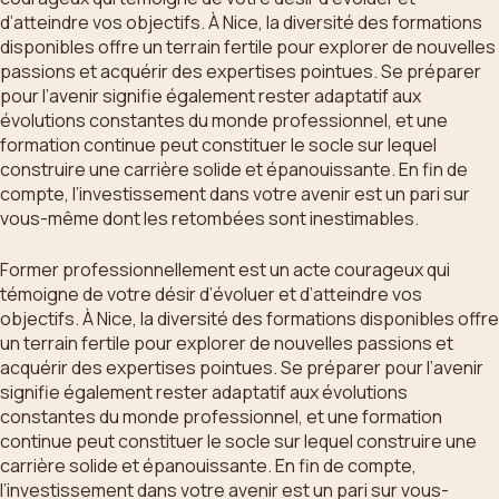
d’atteindre vos objectifs. À Nice, la diversité des formations
disponibles offre un terrain fertile pour explorer de nouvelles
passions et acquérir des expertises pointues. Se préparer
pour l’avenir signifie également rester adaptatif aux
évolutions constantes du monde professionnel, et une
formation continue peut constituer le socle sur lequel
construire une carrière solide et épanouissante. En fin de
compte, l’investissement dans votre avenir est un pari sur
vous-même dont les retombées sont inestimables.
Former professionnellement est un acte courageux qui
témoigne de votre désir d’évoluer et d’atteindre vos
objectifs. À Nice, la diversité des formations disponibles offre
un terrain fertile pour explorer de nouvelles passions et
acquérir des expertises pointues. Se préparer pour l’avenir
signifie également rester adaptatif aux évolutions
constantes du monde professionnel, et une formation
continue peut constituer le socle sur lequel construire une
carrière solide et épanouissante. En fin de compte,
l’investissement dans votre avenir est un pari sur vous-