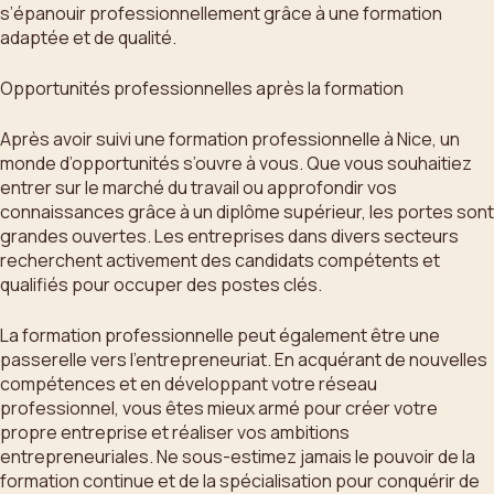
s’épanouir professionnellement grâce à une formation
adaptée et de qualité.
Opportunités professionnelles après la formation
Après avoir suivi une formation professionnelle à Nice, un
monde d’opportunités s’ouvre à vous. Que vous souhaitiez
entrer sur le marché du travail ou approfondir vos
connaissances grâce à un diplôme supérieur, les portes sont
grandes ouvertes. Les entreprises dans divers secteurs
recherchent activement des candidats compétents et
qualifiés pour occuper des postes clés.
La formation professionnelle peut également être une
passerelle vers l’entrepreneuriat. En acquérant de nouvelles
compétences et en développant votre réseau
professionnel, vous êtes mieux armé pour créer votre
propre entreprise et réaliser vos ambitions
entrepreneuriales. Ne sous-estimez jamais le pouvoir de la
formation continue et de la spécialisation pour conquérir de