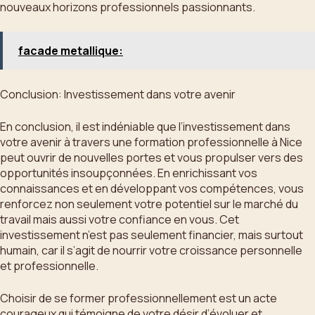
nouveaux horizons professionnels passionnants.
facade metallique:
Conclusion: Investissement dans votre avenir
En conclusion, il est indéniable que l’investissement dans
votre avenir à travers une formation professionnelle à Nice
peut ouvrir de nouvelles portes et vous propulser vers des
opportunités insoupçonnées. En enrichissant vos
connaissances et en développant vos compétences, vous
renforcez non seulement votre potentiel sur le marché du
travail mais aussi votre confiance en vous. Cet
investissement n’est pas seulement financier, mais surtout
humain, car il s’agit de nourrir votre croissance personnelle
et professionnelle.
Choisir de se former professionnellement est un acte
courageux qui témoigne de votre désir d’évoluer et