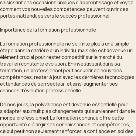
saisissant ces occasions uniques d’apprentissage et voyez
comment vos nouvelles compétences peuvent ouvrir des
portes inattendues vers le succès professionnel.
Importance de la formation professionnelle
La formation professionnelle ne se limite plus à une simple
étape dans la carrière d’un individu, mais elle est devenue un
élément crucial pour rester compétitif sur le marché du
travail en constante évolution. En investissant dans sa
formation, un professionnel peut acquérir de nouvelles
compétences, rester à jour avec les dernières technologies
et tendances de son secteur, et ainsi augmenter ses
chances d’évolution professionnelle.
De nos jours, la polyvalence est devenue essentielle pour
s’adapter aux multiples changements qui surviennent dans le
monde professionnel. La formation continue offre cette
opportunité d’élargir ses connaissances et compétences,
ce qui peut non seulement renforcer la confiance en soi des