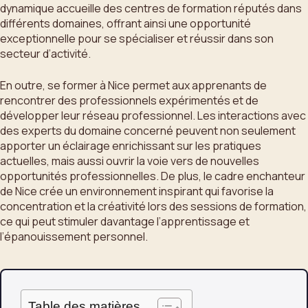
dynamique accueille des centres de formation réputés dans
différents domaines, offrant ainsi une opportunité
exceptionnelle pour se spécialiser et réussir dans son
secteur d’activité.
En outre, se former à Nice permet aux apprenants de
rencontrer des professionnels expérimentés et de
développer leur réseau professionnel. Les interactions avec
des experts du domaine concerné peuvent non seulement
apporter un éclairage enrichissant sur les pratiques
actuelles, mais aussi ouvrir la voie vers de nouvelles
opportunités professionnelles. De plus, le cadre enchanteur
de Nice crée un environnement inspirant qui favorise la
concentration et la créativité lors des sessions de formation,
ce qui peut stimuler davantage l’apprentissage et
l’épanouissement personnel.
Table des matières