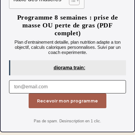
Programme 8 semaines : prise de
masse OU perte de gras (PDF
complet)
Plan d'entrainement detaille, plan nutrition adapte a ton
objectif, calculs caloriques personnalises. Suivi par un
coach experimente.
diorama train:
Recevoir mon programme
Pas de spam. Desinscription en 1 clic.