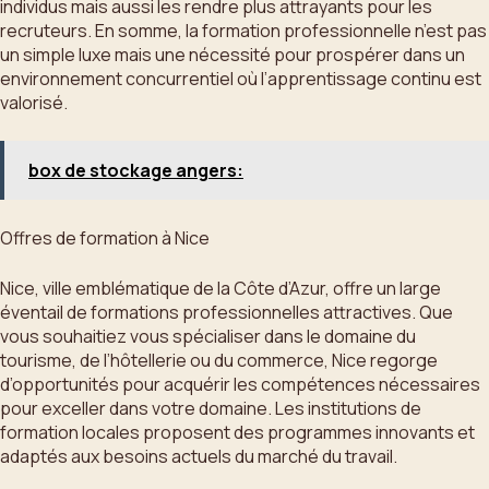
individus mais aussi les rendre plus attrayants pour les
recruteurs. En somme, la formation professionnelle n’est pas
un simple luxe mais une nécessité pour prospérer dans un
environnement concurrentiel où l’apprentissage continu est
valorisé.
box de stockage angers:
Offres de formation à Nice
Nice, ville emblématique de la Côte d’Azur, offre un large
éventail de formations professionnelles attractives. Que
vous souhaitiez vous spécialiser dans le domaine du
tourisme, de l’hôtellerie ou du commerce, Nice regorge
d’opportunités pour acquérir les compétences nécessaires
pour exceller dans votre domaine. Les institutions de
formation locales proposent des programmes innovants et
adaptés aux besoins actuels du marché du travail.