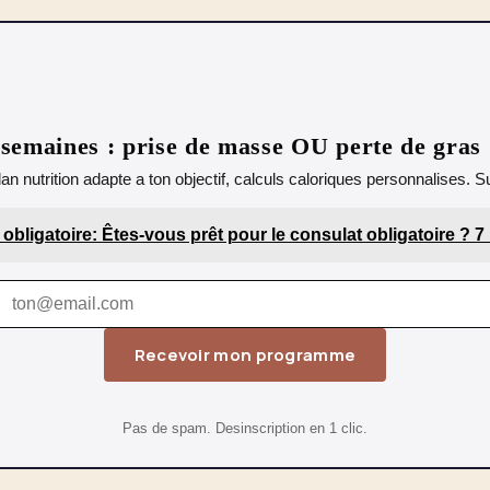
emaines : prise de masse OU perte de gras
lan nutrition adapte a ton objectif, calculs caloriques personnalises.
obligatoire: Êtes-vous prêt pour le consulat obligatoire ? 7
Recevoir mon programme
Pas de spam. Desinscription en 1 clic.