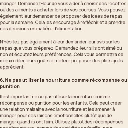
manger. Demandez-leur de vous aider à choisir des recettes
ou des aliments à acheter lors de vos courses. Vous pouvez
également leur demander de proposer des idées de repas
pour la semaine. Cela les encourage à réfléchir et à prendre
des décisions en matière d’alimentation.
N’hésitez pas également à leur demander leur avis sur les
repas que vous préparez. Demandez-leur s’ils ont aimé ou
non et écoutez leurs préférences. Cela vous permettra de
mieux cibler leurs goûts et de leur proposer des plats qu’ils
apprécient.
6. Ne pas utiliser la nourriture comme récompense ou
punition
Il est important de ne pas utiliser la nourriture comme
récompense ou punition pour les enfants. Cela peut créer
une relation malsaine avec la nourriture et les amener à
manger pour des raisons émotionnelles plutôt que de
manger quand ils ont faim. Utilisez plutôt des récompenses