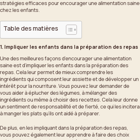
stratégies efficaces pour encourager une alimentation saine
chez les enfants.
Table des matières
1. Impliquer les enfants dans la préparation des repas
Une des meilleures façons d’encourager une alimentation
saine est d’impliquer les enfants dans la préparation des
repas. Cela leur permet de mieux comprendre les
ingrédients qui composent leur assiette et de développer un
intérêt pour la nourriture. Vous pouvez leur demander de
vous aider à éplucher des légumes, à mélanger des
ingrédients ou même à choisir des recettes. Cela leur donne
un sentiment de responsabilité et de fierté, ce qui les incitera
à manger les plats qu’ils ont aidé à préparer.
De plus, en les impliquant dans la préparation des repas,
vous pouvez également leur apprendre à faire des choix