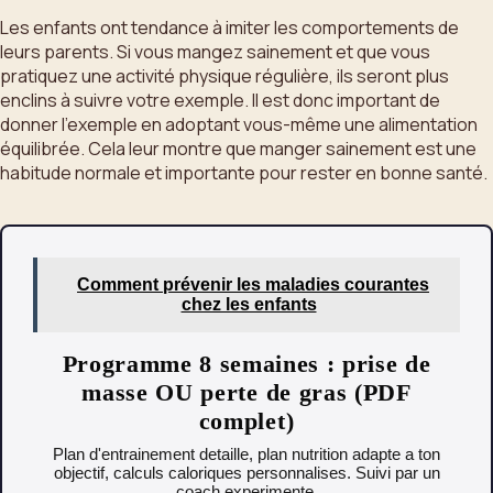
Les enfants ont tendance à imiter les comportements de
leurs parents. Si vous mangez sainement et que vous
pratiquez une activité physique régulière, ils seront plus
enclins à suivre votre exemple. Il est donc important de
donner l’exemple en adoptant vous-même une alimentation
équilibrée. Cela leur montre que manger sainement est une
habitude normale et importante pour rester en bonne santé.
Comment prévenir les maladies courantes
chez les enfants
Programme 8 semaines : prise de
masse OU perte de gras (PDF
complet)
Plan d'entrainement detaille, plan nutrition adapte a ton
objectif, calculs caloriques personnalises. Suivi par un
coach experimente.