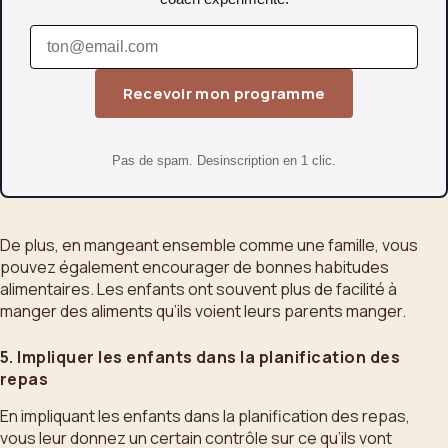
Recevoir mon programme
Pas de spam. Desinscription en 1 clic.
De plus, en mangeant ensemble comme une famille, vous
pouvez également encourager de bonnes habitudes
alimentaires. Les enfants ont souvent plus de facilité à
manger des aliments qu’ils voient leurs parents manger.
5. Impliquer les enfants dans la planification des
repas
En impliquant les enfants dans la planification des repas,
vous leur donnez un certain contrôle sur ce qu’ils vont