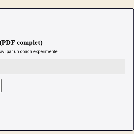
 (PDF complet)
 Suivi par un coach experimente.