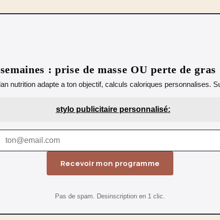
emaines : prise de masse OU perte de gras
lan nutrition adapte a ton objectif, calculs caloriques personnalises.
stylo publicitaire personnalisé:
Recevoir mon programme
Pas de spam. Desinscription en 1 clic.