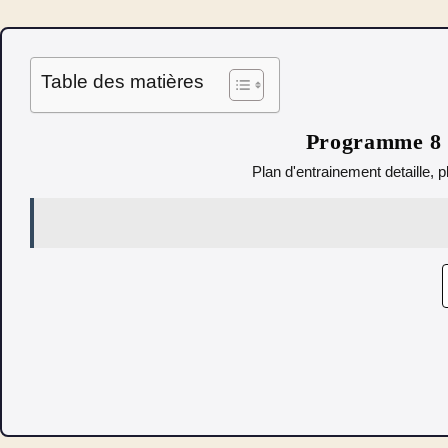
Table des matières
Programme 8 s
Plan d'entrainement detaille, p