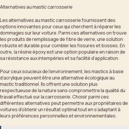
Alternatives au mastic carrosserie
Les alternatives au mastic carrosserie fournissent des
options innovantes pour ceux qui cherchent à réparer les
dommages sur leur voiture. Parmi ces alternatives on trouve
les produits de remplissage de fibre de verre, une solution
robuste et durable pour combler les fissures et bosses. En
outre, la résine époxy est une option populaire en raison de
sa résistance aux intempéries et sa facilité d’application.
Pour ceux soucieux de l’environnement, les mastics à base
d’acrylique peuvent être une alternative écologique au
mastic traditionnel. Ils offrent une solution plus
respectueuse de la nature sans compromettre la qualité du
travail effectué sur la carrosserie. Choisir parmi ces
différentes alternatives peut permettre aux propriétaires de
voitures d’obtenir un résultat optimal tout en s’adaptant à
leurs préférences personnelles et environnementales.