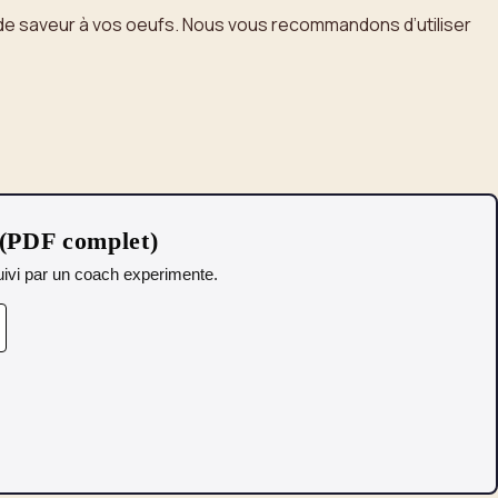
de saveur à vos oeufs. Nous vous recommandons d’utiliser
 (PDF complet)
 Suivi par un coach experimente.