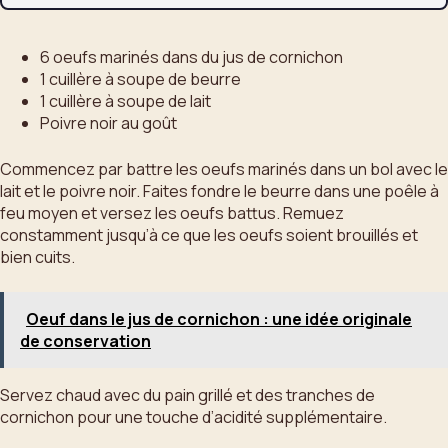
6 oeufs marinés dans du jus de cornichon
1 cuillère à soupe de beurre
1 cuillère à soupe de lait
Poivre noir au goût
Commencez par battre les oeufs marinés dans un bol avec le
lait et le poivre noir. Faites fondre le beurre dans une poêle à
feu moyen et versez les oeufs battus. Remuez
constamment jusqu’à ce que les oeufs soient brouillés et
bien cuits.
Oeuf dans le jus de cornichon : une idée originale
de conservation
Servez chaud avec du pain grillé et des tranches de
cornichon pour une touche d’acidité supplémentaire.