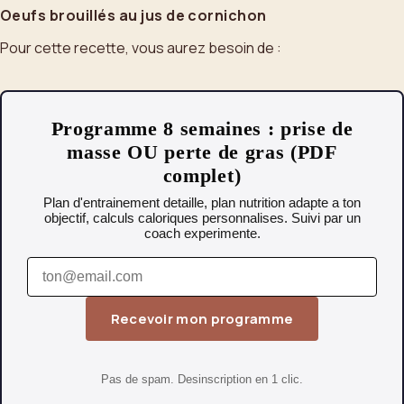
Oeufs brouillés au jus de cornichon
Pour cette recette, vous aurez besoin de :
Programme 8 semaines : prise de
masse OU perte de gras (PDF
complet)
Plan d'entrainement detaille, plan nutrition adapte a ton
objectif, calculs caloriques personnalises. Suivi par un
coach experimente.
Recevoir mon programme
Pas de spam. Desinscription en 1 clic.