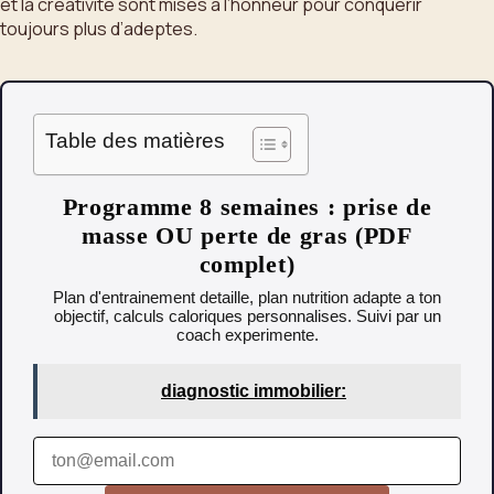
et la créativité sont mises à l’honneur pour conquérir
toujours plus d’adeptes.
Table des matières
Programme 8 semaines : prise de
masse OU perte de gras (PDF
complet)
Plan d'entrainement detaille, plan nutrition adapte a ton
objectif, calculs caloriques personnalises. Suivi par un
coach experimente.
diagnostic immobilier: