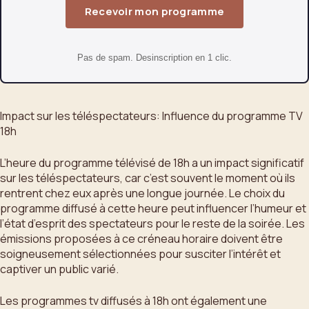
Recevoir mon programme
Pas de spam. Desinscription en 1 clic.
Impact sur les téléspectateurs: Influence du programme TV
18h
L’heure du programme télévisé de 18h a un impact significatif
sur les téléspectateurs, car c’est souvent le moment où ils
rentrent chez eux après une longue journée. Le choix du
programme diffusé à cette heure peut influencer l’humeur et
l’état d’esprit des spectateurs pour le reste de la soirée. Les
émissions proposées à ce créneau horaire doivent être
soigneusement sélectionnées pour susciter l’intérêt et
captiver un public varié.
Les programmes tv diffusés à 18h ont également une