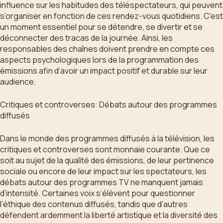
influence sur les habitudes des téléspectateurs, qui peuvent
s’organiser en fonction de ces rendez-vous quotidiens. C’est
un moment essentiel pour se détendre, se divertir et se
déconnecter des tracas de la journée. Ainsi, les
responsables des chaînes doivent prendre en compte ces
aspects psychologiques lors de la programmation des
émissions afin d’avoir un impact positif et durable sur leur
audience.
Critiques et controverses: Débats autour des programmes
diffusés
Dans le monde des programmes diffusés à la télévision, les
critiques et controverses sont monnaie courante. Que ce
soit au sujet de la qualité des émissions, de leur pertinence
sociale ou encore de leur impact sur les spectateurs, les
débats autour des programmes TV ne manquent jamais
d’intensité. Certaines voix s’élèvent pour questionner
l’éthique des contenus diffusés, tandis que d’autres
défendent ardemment la liberté artistique et la diversité des