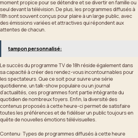
moment propice pour se détendre et se divertir en famille ou
seul devant la télévision. De plus, les programmes diffusés à
18h sont souvent conçus pour plaire à un large public, avec
des émissions variées et attractives qui répondent aux
attentes de chacun.
tampon personnalisé:
Le succès du programme TV de 18h réside également dans
sa capacité à créer des rendez-vous incontournables pour
les spectateurs. Que ce soit pour suivre une série
quotidienne, un talk-show populaire ou un journal
d’actualités, ces programmes font partie intégrante du
quotidien de nombreux foyers. Enfin, la diversité des
contenus proposés à cette heure-ci permet de satisfaire
toutes les préférences et de fidéliser un public toujours en
quête de nouvelles émotions télévisuelles.
Contenu: Types de programmes diffusés à cette heure