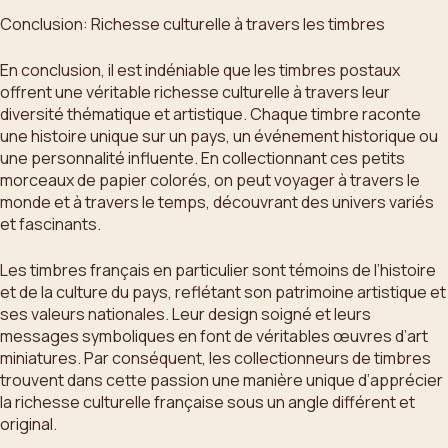
Conclusion: Richesse culturelle à travers les timbres
En conclusion, il est indéniable que les timbres postaux
offrent une véritable richesse culturelle à travers leur
diversité thématique et artistique. Chaque timbre raconte
une histoire unique sur un pays, un événement historique ou
une personnalité influente. En collectionnant ces petits
morceaux de papier colorés, on peut voyager à travers le
monde et à travers le temps, découvrant des univers variés
et fascinants.
Les timbres français en particulier sont témoins de l’histoire
et de la culture du pays, reflétant son patrimoine artistique et
ses valeurs nationales. Leur design soigné et leurs
messages symboliques en font de véritables œuvres d’art
miniatures. Par conséquent, les collectionneurs de timbres
trouvent dans cette passion une manière unique d’apprécier
la richesse culturelle française sous un angle différent et
original.