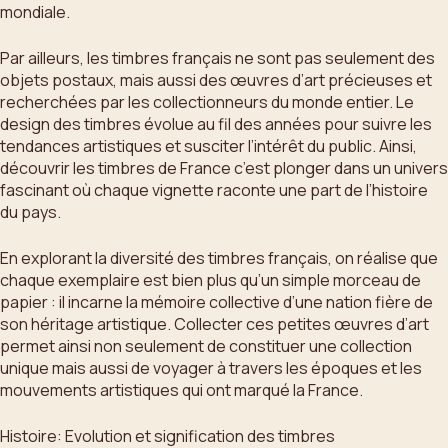
mondiale.
Par ailleurs, les timbres français ne sont pas seulement des
objets postaux, mais aussi des œuvres d’art précieuses et
recherchées par les collectionneurs du monde entier. Le
design des timbres évolue au fil des années pour suivre les
tendances artistiques et susciter l’intérêt du public. Ainsi,
découvrir les timbres de France c’est plonger dans un univers
fascinant où chaque vignette raconte une part de l’histoire
du pays.
En explorant la diversité des timbres français, on réalise que
chaque exemplaire est bien plus qu’un simple morceau de
papier : il incarne la mémoire collective d’une nation fière de
son héritage artistique. Collecter ces petites œuvres d’art
permet ainsi non seulement de constituer une collection
unique mais aussi de voyager à travers les époques et les
mouvements artistiques qui ont marqué la France.
Histoire: Evolution et signification des timbres