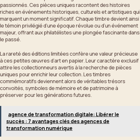
passionnés. Ces pièces uniques racontent des histoires
riches en événements historiques, culturels et artistiques qui
marquent un moment significatif. Chaque timbre devient ainsi
le témoin privilégié d’une époque révolue ou d’un événement
majeur, offrant aux philatélistes une plongée fascinante dans
le passé.
La rareté des éditions limitées confère une valeur précieuse
à ces petites œuvres d’art en papier. Leur caractère exclusif
attire les collectionneurs avertis à la recherche de pièces
uniques pour enrichir leur collection. Les timbres
commémoratifs deviennent alors de véritables trésors
convoités, symboles de mémoire et de patrimoine à
préserver pour les générations futures.
agence de transformation digitale: Libérer le
succès : 7 avantages clés des agences de
transformation numérique