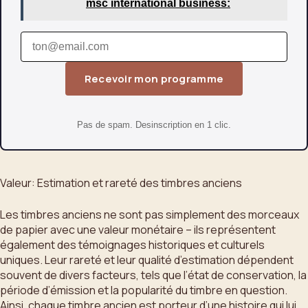
msc international business:
Recevoir mon programme
Pas de spam. Desinscription en 1 clic.
Valeur: Estimation et rareté des timbres anciens
Les timbres anciens ne sont pas simplement des morceaux
de papier avec une valeur monétaire – ils représentent
également des témoignages historiques et culturels
uniques. Leur rareté et leur qualité d’estimation dépendent
souvent de divers facteurs, tels que l’état de conservation, la
période d’émission et la popularité du timbre en question.
Ainsi, chaque timbre ancien est porteur d’une histoire qui lui