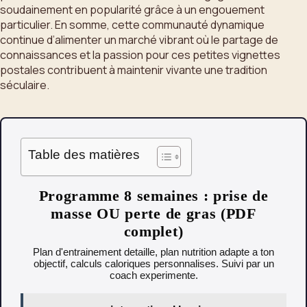
soudainement en popularité grâce à un engouement
particulier. En somme, cette communauté dynamique
continue d’alimenter un marché vibrant où le partage de
connaissances et la passion pour ces petites vignettes
postales contribuent à maintenir vivante une tradition
séculaire.
Table des matières
Programme 8 semaines : prise de
masse OU perte de gras (PDF
complet)
Plan d'entrainement detaille, plan nutrition adapte a ton
objectif, calculs caloriques personnalises. Suivi par un
coach experimente.