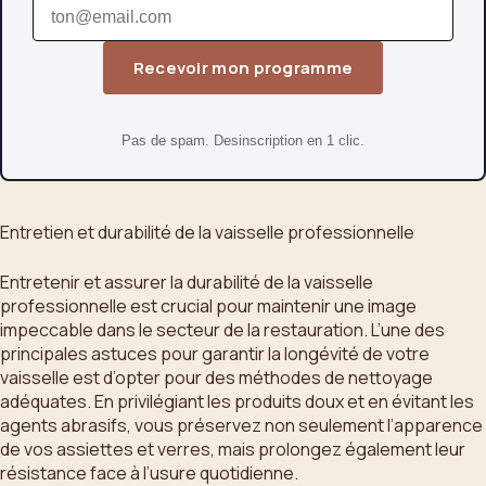
Recevoir mon programme
Pas de spam. Desinscription en 1 clic.
Entretien et durabilité de la vaisselle professionnelle
Entretenir et assurer la durabilité de la vaisselle
professionnelle est crucial pour maintenir une image
impeccable dans le secteur de la restauration. L’une des
principales astuces pour garantir la longévité de votre
vaisselle est d’opter pour des méthodes de nettoyage
adéquates. En privilégiant les produits doux et en évitant les
agents abrasifs, vous préservez non seulement l’apparence
de vos assiettes et verres, mais prolongez également leur
résistance face à l’usure quotidienne.