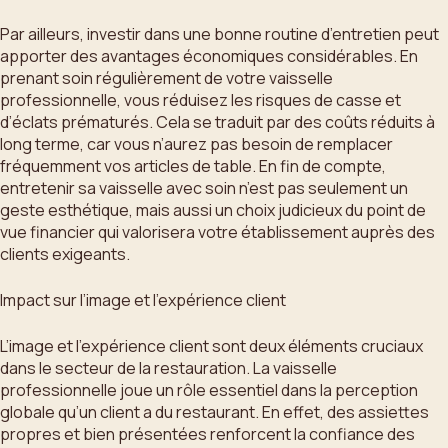
Par ailleurs, investir dans une bonne routine d’entretien peut
apporter des avantages économiques considérables. En
prenant soin régulièrement de votre vaisselle
professionnelle, vous réduisez les risques de casse et
d’éclats prématurés. Cela se traduit par des coûts réduits à
long terme, car vous n’aurez pas besoin de remplacer
fréquemment vos articles de table. En fin de compte,
entretenir sa vaisselle avec soin n’est pas seulement un
geste esthétique, mais aussi un choix judicieux du point de
vue financier qui valorisera votre établissement auprès des
clients exigeants.
Impact sur l’image et l’expérience client
L’image et l’expérience client sont deux éléments cruciaux
dans le secteur de la restauration. La vaisselle
professionnelle joue un rôle essentiel dans la perception
globale qu’un client a du restaurant. En effet, des assiettes
propres et bien présentées renforcent la confiance des