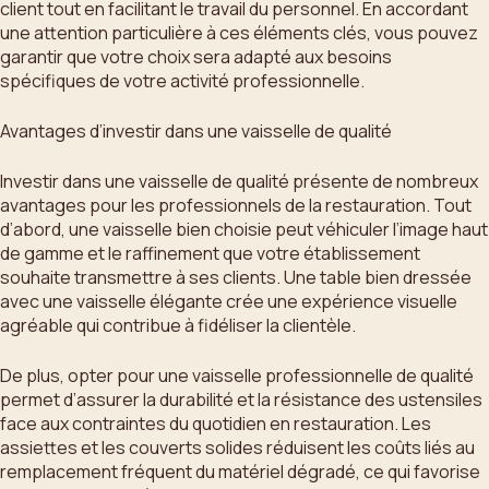
client tout en facilitant le travail du personnel. En accordant
une attention particulière à ces éléments clés, vous pouvez
garantir que votre choix sera adapté aux besoins
spécifiques de votre activité professionnelle.
Avantages d’investir dans une vaisselle de qualité
Investir dans une vaisselle de qualité présente de nombreux
avantages pour les professionnels de la restauration. Tout
d’abord, une vaisselle bien choisie peut véhiculer l’image haut
de gamme et le raffinement que votre établissement
souhaite transmettre à ses clients. Une table bien dressée
avec une vaisselle élégante crée une expérience visuelle
agréable qui contribue à fidéliser la clientèle.
De plus, opter pour une vaisselle professionnelle de qualité
permet d’assurer la durabilité et la résistance des ustensiles
face aux contraintes du quotidien en restauration. Les
assiettes et les couverts solides réduisent les coûts liés au
remplacement fréquent du matériel dégradé, ce qui favorise