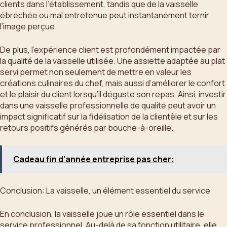
clients dans l’établissement, tandis que de la vaisselle
ébréchée ou mal entretenue peut instantanément ternir
l’image perçue.
De plus, l’expérience client est profondément impactée par
la qualité de la vaisselle utilisée. Une assiette adaptée au plat
servi permet non seulement de mettre en valeur les
créations culinaires du chef, mais aussi d’améliorer le confort
et le plaisir du client lorsqu’il déguste son repas. Ainsi, investir
dans une vaisselle professionnelle de qualité peut avoir un
impact significatif sur la fidélisation de la clientèle et sur les
retours positifs générés par bouche-à-oreille.
Cadeau fin d'année entreprise pas cher:
Conclusion: La vaisselle, un élément essentiel du service
En conclusion, la vaisselle joue un rôle essentiel dans le
service professionnel. Au-delà de sa fonction utilitaire, elle