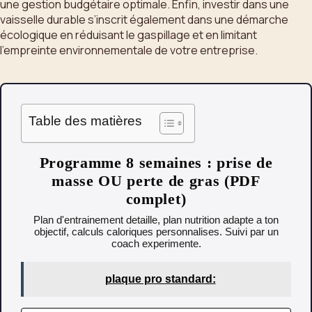
une gestion budgétaire optimale. Enfin, investir dans une
vaisselle durable s’inscrit également dans une démarche
écologique en réduisant le gaspillage et en limitant
l’empreinte environnementale de votre entreprise.
Table des matières
Programme 8 semaines : prise de
masse OU perte de gras (PDF
complet)
Plan d'entrainement detaille, plan nutrition adapte a ton
objectif, calculs caloriques personnalises. Suivi par un
coach experimente.
plaque pro standard: