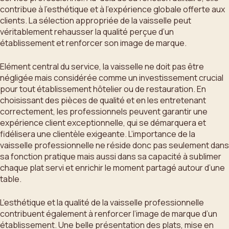
contribue à l’esthétique et à l’expérience globale offerte aux
clients. La sélection appropriée de la vaisselle peut
véritablement rehausser la qualité perçue d’un
établissement et renforcer son image de marque.
Elément central du service, la vaisselle ne doit pas être
négligée mais considérée comme un investissement crucial
pour tout établissement hôtelier ou de restauration. En
choisissant des pièces de qualité et en les entretenant
correctement, les professionnels peuvent garantir une
expérience client exceptionnelle, qui se démarquera et
fidélisera une clientèle exigeante. L’importance de la
vaisselle professionnelle ne réside donc pas seulement dans
sa fonction pratique mais aussi dans sa capacité à sublimer
chaque plat servi et enrichir le moment partagé autour d’une
table.
L’esthétique et la qualité de la vaisselle professionnelle
contribuent également à renforcer l’image de marque d’un
établissement. Une belle présentation des plats, mise en