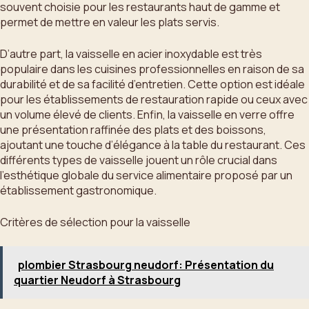
souvent choisie pour les restaurants haut de gamme et
permet de mettre en valeur les plats servis.
D’autre part, la vaisselle en acier inoxydable est très
populaire dans les cuisines professionnelles en raison de sa
durabilité et de sa facilité d’entretien. Cette option est idéale
pour les établissements de restauration rapide ou ceux avec
un volume élevé de clients. Enfin, la vaisselle en verre offre
une présentation raffinée des plats et des boissons,
ajoutant une touche d’élégance à la table du restaurant. Ces
différents types de vaisselle jouent un rôle crucial dans
l’esthétique globale du service alimentaire proposé par un
établissement gastronomique.
Critères de sélection pour la vaisselle
plombier Strasbourg neudorf: Présentation du
quartier Neudorf à Strasbourg