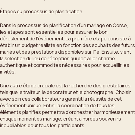
Étapes du processus de planification
Dans le processus de planification d’un mariage en Corse,
les étapes sont essentielles pour assurer le bon
déroulement de l’événement. La première étape consiste à
établir un budget réaliste en fonction des souhaits des futurs
mariés et des prestations disponibles sur l’île. Ensuite, vient
la sélection du lieu de réception qui doit allier charme
authentique et commodités nécessaires pour accueillir les
invités.
Une autre étape cruciale est la recherche des prestataires
tels que le traiteur, le décorateur et le photographe. Choisir
avec soin ces collaborateurs garantit la réussite de cet
événement unique. Enfin, la coordination de tous les
éléments planifiés permettra d’orchestrer harmonieusement
chaque moment du mariage, créant ainsi des souvenirs
inoubliables pour tous les participants.