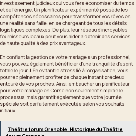
investissement judicieux qui vous fera économiser du temps
et de l’énergie. Un planificateur expérimenté possède les
compétences nécessaires pour transformer vos rêves en
une réalité sans faille, en se chargeant de tous les détails
logistiques complexes. De plus, leur réseau d’incroyables
fournisseurs locaux peut vous aider à obtenir des services
de haute qualité à des prix avantageux.
En confiant la gestion de votre mariage à un professionnel,
vous pouvez également bénéficier d’une tranquillité d’esprit
totale le jour J. En évitant le stress lié à l’organisation, vous
pourrez pleinement profiter de chaque instant précieux
entouré de vos proches. Ainsi, embaucher un planificateur
pour votre mariage en Corse non seulement simplifie le
processus, mais garantit également que votre journée
spéciale soit parfaitement exécutée selon vos souhaits
initiaux.
Théâtre forum Grenoble: Historique du Théâtre