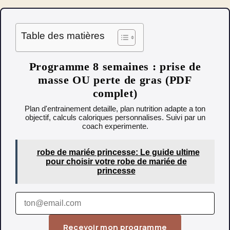
Table des matières
Programme 8 semaines : prise de
masse OU perte de gras (PDF
complet)
Plan d'entrainement detaille, plan nutrition adapte a ton
objectif, calculs caloriques personnalises. Suivi par un
coach experimente.
robe de mariée princesse: Le guide ultime
pour choisir votre robe de mariée de
princesse
Recevoir mon programme