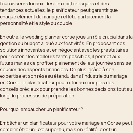
fournisseurs locaux, des lieux pittoresques et des
tendances actuelles, le planificateur peut garantir que
chaque élément du mariage reflète parfaitement la
personnalité et le style du couple.
En outre, le wedding planner corse joue un rôle crucial dans la
gestion du budget alloué aux festivités. En proposant des
solutions innovantes et en négociant avec les prestataires
pour obtenir les meilleurs tarifs possibles, il permet aux
futurs mariés de profiter pleinement de leur journée sans se
soucier des aspects financiers. De plus, grâce à son
expertise et son réseau étendu dans l’industrie du mariage
en Corse, le planificateur peut offrir aux couples des
conseils précieux pour prendre les bonnes décisions tout au
long du processus de préparation.
Pourquoi embaucher un planificateur?
Embâcher un planificateur pour votre mariage en Corse peut
sembler être un luxe superflu, mais en réalité, c’est un