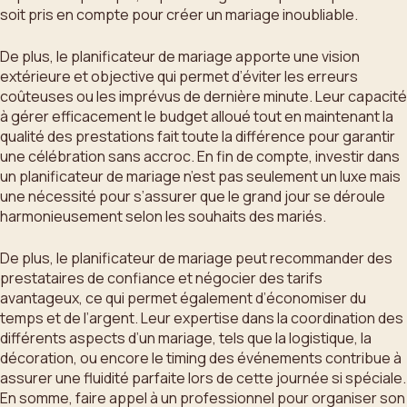
soit pris en compte pour créer un mariage inoubliable.
De plus, le planificateur de mariage apporte une vision
extérieure et objective qui permet d’éviter les erreurs
coûteuses ou les imprévus de dernière minute. Leur capacité
à gérer efficacement le budget alloué tout en maintenant la
qualité des prestations fait toute la différence pour garantir
une célébration sans accroc. En fin de compte, investir dans
un planificateur de mariage n’est pas seulement un luxe mais
une nécessité pour s’assurer que le grand jour se déroule
harmonieusement selon les souhaits des mariés.
De plus, le planificateur de mariage peut recommander des
prestataires de confiance et négocier des tarifs
avantageux, ce qui permet également d’économiser du
temps et de l’argent. Leur expertise dans la coordination des
différents aspects d’un mariage, tels que la logistique, la
décoration, ou encore le timing des événements contribue à
assurer une fluidité parfaite lors de cette journée si spéciale.
En somme, faire appel à un professionnel pour organiser son