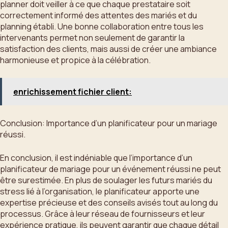
planner doit veiller à ce que chaque prestataire soit
correctement informé des attentes des mariés et du
planning établi. Une bonne collaboration entre tous les
intervenants permet non seulement de garantir la
satisfaction des clients, mais aussi de créer une ambiance
harmonieuse et propice à la célébration.
enrichissement fichier client:
Conclusion: Importance d’un planificateur pour un mariage
réussi.
En conclusion, il est indéniable que l’importance d’un
planificateur de mariage pour un événement réussi ne peut
être surestimée. En plus de soulager les futurs mariés du
stress lié à l’organisation, le planificateur apporte une
expertise précieuse et des conseils avisés tout au long du
processus. Grâce à leur réseau de fournisseurs et leur
expérience pratique, ils peuvent garantir que chaque détail