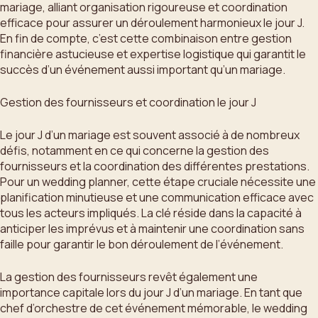
mariage, alliant organisation rigoureuse et coordination
efficace pour assurer un déroulement harmonieux le jour J.
En fin de compte, c’est cette combinaison entre gestion
financière astucieuse et expertise logistique qui garantit le
succès d’un événement aussi important qu’un mariage.
Gestion des fournisseurs et coordination le jour J
Le jour J d’un mariage est souvent associé à de nombreux
défis, notamment en ce qui concerne la gestion des
fournisseurs et la coordination des différentes prestations.
Pour un wedding planner, cette étape cruciale nécessite une
planification minutieuse et une communication efficace avec
tous les acteurs impliqués. La clé réside dans la capacité à
anticiper les imprévus et à maintenir une coordination sans
faille pour garantir le bon déroulement de l’événement.
La gestion des fournisseurs revêt également une
importance capitale lors du jour J d’un mariage. En tant que
chef d’orchestre de cet événement mémorable, le wedding