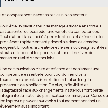
forum Grenoble
Les compétences nécessaires d’un planificateur
Pour être un planificateur de mariage efficace en Corse, il
est essentiel de posséder une variété de compétences.
Tout d’abord, la capacité à gérer le stress et à résoudre les
problèmes rapidement est primordiale dans ce domaine
exigeant. En outre, la créativité et le sens du design sont des
atouts indispensables pour transformer les rêves des
mariés en réalité spectaculaire.
Une communication claire et efficace est également une
compétence essentielle pour coordonner divers
fournisseurs, prestataires et clients tout au long du
processus de planification. De plus, la flexibilité et
l’adaptabilité face aux changements inattendus font partie
intégrante du métier de planificateur de mariage en Corse où
les imprévus peuvent survenir à tout moment pendant un
événement aussi important.