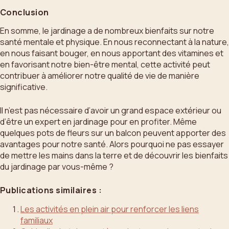
Conclusion
En somme, le jardinage a de nombreux bienfaits sur notre
santé mentale et physique. En nous reconnectant à la nature,
en nous faisant bouger, en nous apportant des vitamines et
en favorisant notre bien-être mental, cette activité peut
contribuer à améliorer notre qualité de vie de manière
significative.
Il n’est pas nécessaire d’avoir un grand espace extérieur ou
d’être un expert en jardinage pour en profiter. Même
quelques pots de fleurs sur un balcon peuvent apporter des
avantages pour notre santé. Alors pourquoi ne pas essayer
de mettre les mains dans la terre et de découvrir les bienfaits
du jardinage par vous-même ?
Publications similaires :
Les activités en plein air pour renforcer les liens
familiaux