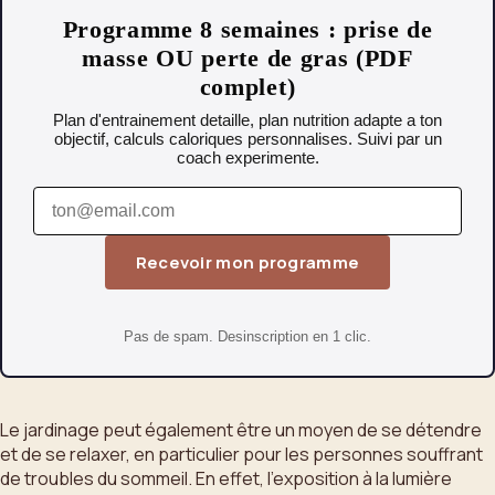
Programme 8 semaines : prise de
masse OU perte de gras (PDF
complet)
Plan d'entrainement detaille, plan nutrition adapte a ton
objectif, calculs caloriques personnalises. Suivi par un
coach experimente.
Recevoir mon programme
Pas de spam. Desinscription en 1 clic.
Le jardinage peut également être un moyen de se détendre
et de se relaxer, en particulier pour les personnes souffrant
de troubles du sommeil. En effet, l’exposition à la lumière