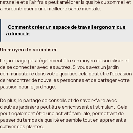
naturelle et à l’air frais peut améliorer la qualité du sommeil et
ainsi contribuer à une meilleure santé mentale.
Comment créer un espace de travail ergonomique
à domicile
Un moyen de socialiser
Le jardinage peut également être un moyen de socialiser et
de se connecter avec les autres. Si vous avez un jardin
communautaire dans votre quartier, cela peut être l’occasion
de rencontrer de nouvelles personnes et de partager votre
passion pour le jardinage.
De plus, le partage de conseils et de savoir-faire avec
d’autres jardiniers peut être enrichissant et stimulant. Cela
peut également être une activité familiale, permettant de
passer du temps de qualité ensemble tout en apprenant à
cultiver des plantes.