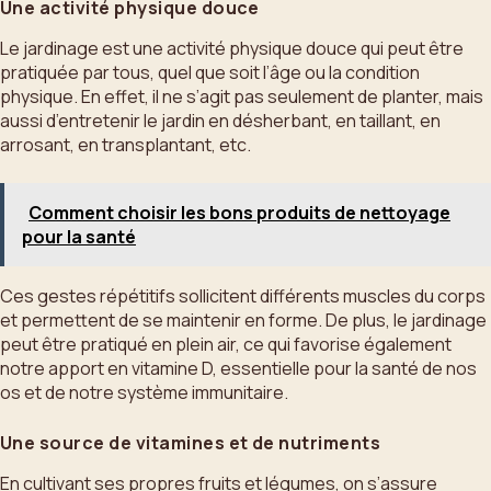
Une activité physique douce
Le jardinage est une activité physique douce qui peut être
pratiquée par tous, quel que soit l’âge ou la condition
physique. En effet, il ne s’agit pas seulement de planter, mais
aussi d’entretenir le jardin en désherbant, en taillant, en
arrosant, en transplantant, etc.
Comment choisir les bons produits de nettoyage
pour la santé
Ces gestes répétitifs sollicitent différents muscles du corps
et permettent de se maintenir en forme. De plus, le jardinage
peut être pratiqué en plein air, ce qui favorise également
notre apport en vitamine D, essentielle pour la santé de nos
os et de notre système immunitaire.
Une source de vitamines et de nutriments
En cultivant ses propres fruits et légumes, on s’assure