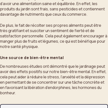
d’avoir une alimentation saine et équilibrée. En effet, les
produits du jardin sont frais, sans pesticides et contiennent
davantage de nutriments que ceux du commerce.
De plus, le fait de récolter ses propres aliments peut être
très gratifiant et susciter un sentiment de fierté et de
satisfaction personnelle. Cela peut également encourager à
manger plus de fruits et légumes, ce qui est bénéfique pour
notre santé physique.
Une source de bien-être mental
De nombreuses études ont démontré que le jardinage peut
avoir des effets positifs sur notre bien-être mental. En effet,
cela peut aider à réduire le stress, l’anxiété et la dépression
en permettant de se concentrer sur une tâche concrète et
en favorisant la libération d’endorphines, les hormones du
bonheur.